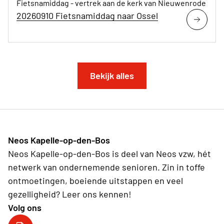
Fietsnamiddag - vertrek aan de kerk van Nieuwenrode
20260910 Fietsnamiddag naar Ossel
Bekijk alles
Neos Kapelle-op-den-Bos
Neos Kapelle-op-den-Bos is deel van Neos vzw, hét
netwerk van ondernemende senioren. Zin in toffe
ontmoetingen, boeiende uitstappen en veel
gezelligheid? Leer ons kennen!
Volg ons