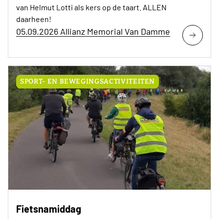
van Helmut Lotti als kers op de taart. ALLEN
daarheen!
05.09.2026 Allianz Memorial Van Damme
SPORT- EN BEWEGINGSACTIVITEITEN
Fietsnamiddag