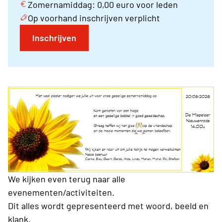
Zomernamiddag: 0,00 euro voor leden
Op voorhand inschrijven verplicht
Inschrijven
We kijken even terug naar alle
evenementen/activiteiten.
Dit alles wordt gepresenteerd met woord, beeld en
klank.