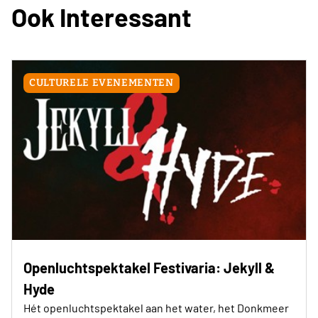
Ook Interessant
CULTURELE EVENEMENTEN
Openluchtspektakel Festivaria: Jekyll &
Hyde
Hét openluchtspektakel aan het water, het Donkmeer