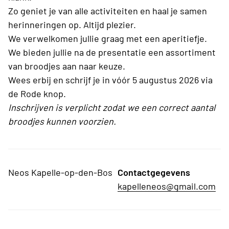
Zo geniet je van alle activiteiten en haal je samen
herinneringen op. Altijd plezier.
We verwelkomen jullie graag met een aperitiefje.
We bieden jullie na de presentatie een assortiment
van broodjes aan naar keuze.
Wees erbij en schrijf je in vóór 5 augustus 2026 via
de Rode knop.
Inschrijven is verplicht zodat we een correct aantal
broodjes kunnen voorzien.
Neos Kapelle-op-den-Bos
Contactgegevens
kapelleneos@gmail.com