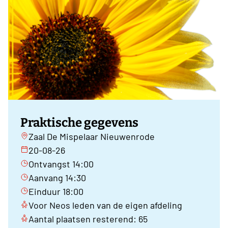
Praktische gegevens
Zaal De Mispelaar Nieuwenrode
20-08-26
Ontvangst 14:00
Aanvang 14:30
Einduur 18:00
Voor Neos leden van de eigen afdeling
Aantal plaatsen resterend: 65