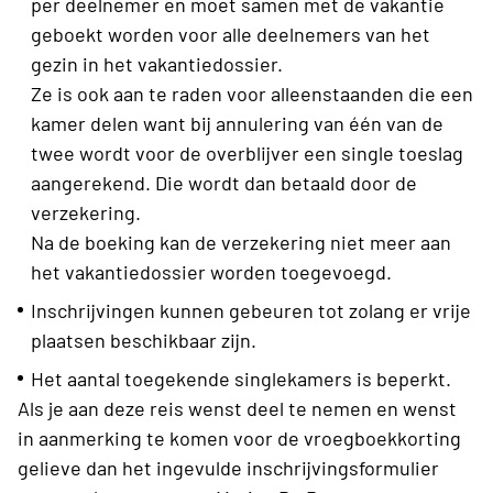
per deelnemer en moet samen met de vakantie
geboekt worden voor alle deelnemers van het
gezin in het vakantiedossier.
Ze is ook aan te raden voor alleenstaanden die een
kamer delen want bij annulering van één van de
twee wordt voor de overblijver een single toeslag
aangerekend. Die wordt dan betaald door de
verzekering.
Na de boeking kan de verzekering niet meer aan
het vakantiedossier worden toegevoegd.
Inschrijvingen kunnen gebeuren tot zolang er vrije
plaatsen beschikbaar zijn.
Het aantal toegekende singlekamers is beperkt.
Als je aan deze reis wenst deel te nemen en wenst
in aanmerking te komen voor de vroegboekkorting
gelieve dan het ingevulde inschrijvingsformulier