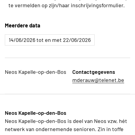
te vermelden op zijn/haar inschrijvingsformulier.
Meerdere data
14/06/2026 tot en met 22/06/2026
Neos Kapelle-op-den-Bos
Contactgegevens
mderauw@telenet.be
Neos Kapelle-op-den-Bos
Neos Kapelle-op-den-Bos is deel van Neos vzw, hét
netwerk van ondernemende senioren. Zin in toffe