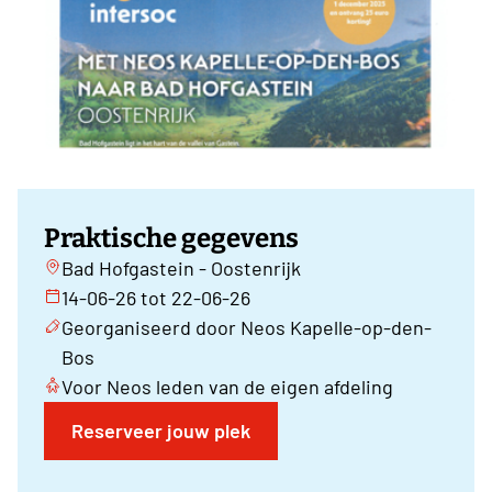
Praktische gegevens
Bad Hofgastein - Oostenrijk
14-06-26 tot 22-06-26
Georganiseerd door Neos Kapelle-op-den-
Bos
Voor Neos leden van de eigen afdeling
Reserveer jouw plek