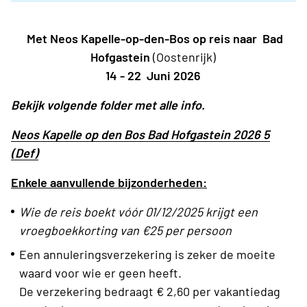
Met Neos Kapelle-op-den-Bos op reis naar Bad
Hofgastein
(Oostenrijk)
14 - 22 Juni 2026
Bekijk volgende folder met alle info.
Neos Kapelle op den Bos Bad Hofgastein 2026 5
(Def)
Enkele aanvullende bijzonderheden:
Wie de reis boekt vóór 01/12/2025 krijgt een
vroegboekkorting van €25 per persoon
Een annuleringsverzekering is zeker de moeite
waard voor wie er geen heeft.
De verzekering bedraagt € 2,60 per vakantiedag