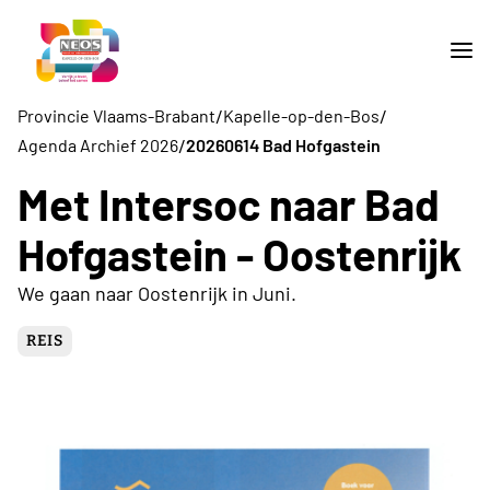
/
/
Provincie Vlaams-Brabant
Kapelle-op-den-Bos
/
Agenda Archief 2026
20260614 Bad Hofgastein
Met Intersoc naar Bad
Hofgastein - Oostenrijk
We gaan naar Oostenrijk in Juni.
REIS