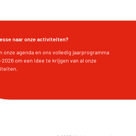
resse naar onze activiteiten?
 in onze agenda en ons volledig jaarprogramma
-2026 om een idee te krijgen van al onze
iteiten.