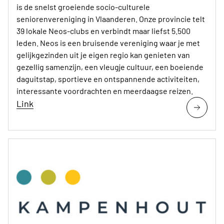
is de snelst groeiende socio-culturele
seniorenvereniging in Vlaanderen. Onze provincie telt
39 lokale Neos-clubs en verbindt maar liefst 5.500
leden. Neos is een bruisende vereniging waar je met
gelijkgezinden uit je eigen regio kan genieten van
gezellig samenzijn, een vleugje cultuur, een boeiende
daguitstap, sportieve en ontspannende activiteiten,
interessante voordrachten en meerdaagse reizen.
Link