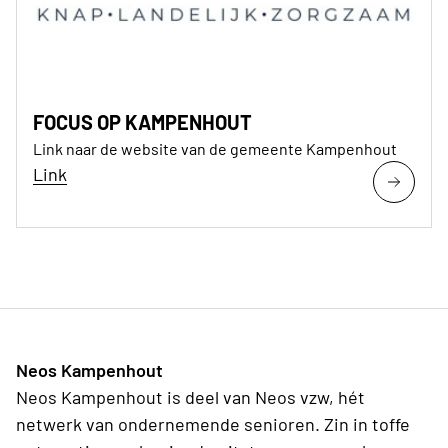
FOCUS OP KAMPENHOUT
Link naar de website van de gemeente Kampenhout
Link
Neos Kampenhout
Neos Kampenhout is deel van Neos vzw, hét
netwerk van ondernemende senioren. Zin in toffe