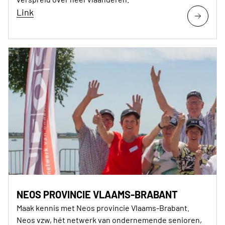
Link
NEOS PROVINCIE VLAAMS-BRABANT
Maak kennis met Neos provincie Vlaams-Brabant.
Neos vzw, hét netwerk van ondernemende senioren,