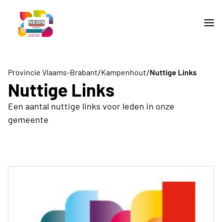
/
/
Provincie Vlaams-Brabant
Kampenhout
Nuttige Links
Nuttige Links
Een aantal nuttige links voor leden in onze
gemeente