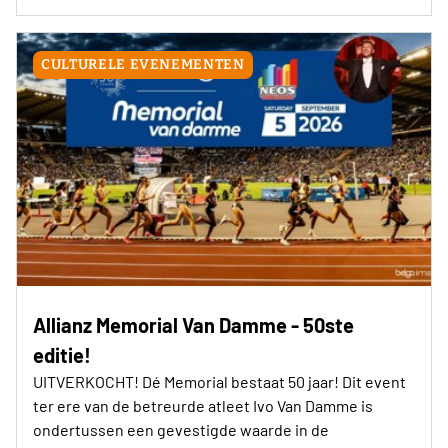
CULTURELE EVENEMENTEN
Allianz Memorial Van Damme - 50ste
editie!
UITVERKOCHT! Dé Memorial bestaat 50 jaar! Dit event
ter ere van de betreurde atleet Ivo Van Damme is
ondertussen een gevestigde waarde in de