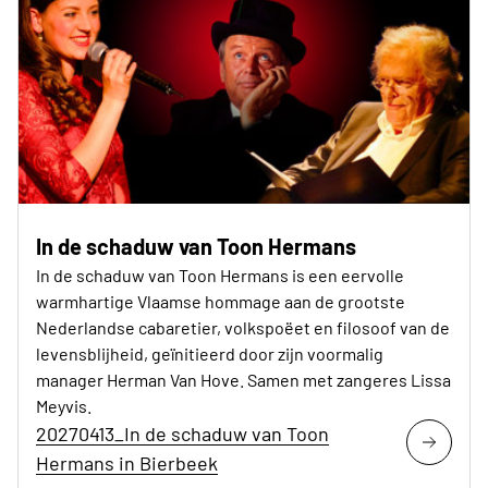
In de schaduw van Toon Hermans
In de schaduw van Toon Hermans is een eervolle
warmhartige Vlaamse hommage aan de grootste
Nederlandse cabaretier, volkspoëet en filosoof van de
levensblijheid, geïnitieerd door zijn voormalig
manager Herman Van Hove. Samen met zangeres Lissa
Meyvis.
20270413_In de schaduw van Toon
Hermans in Bierbeek