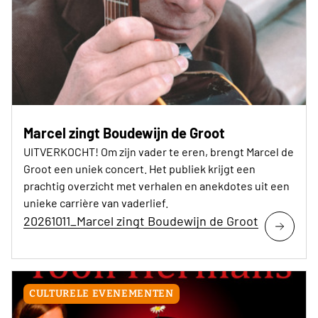
Marcel zingt Boudewijn de Groot
UITVERKOCHT! Om zijn vader te eren, brengt Marcel de
Groot een uniek concert. Het publiek krijgt een
prachtig overzicht met verhalen en anekdotes uit een
unieke carrière van vaderlief.
20261011_Marcel zingt Boudewijn de Groot
CULTURELE EVENEMENTEN