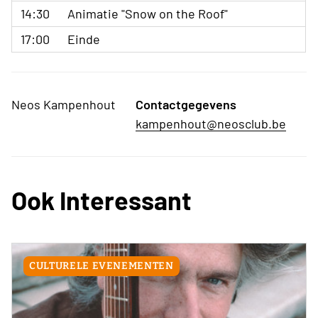
14:30
Animatie "Snow on the Roof"
17:00
Einde
Neos Kampenhout
Contactgegevens
kampenhout@neosclub.be
Ook Interessant
CULTURELE EVENEMENTEN