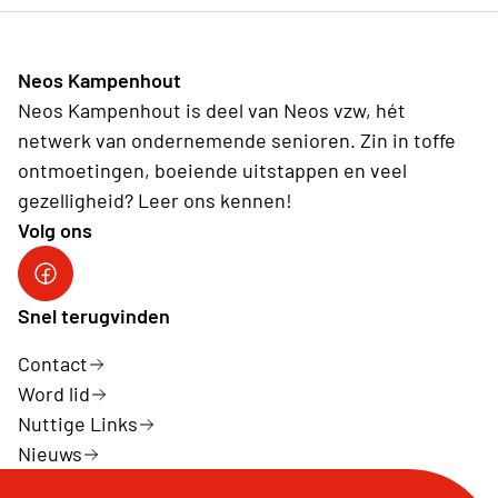
Neos Kampenhout
Neos Kampenhout is deel van Neos vzw, hét
netwerk van ondernemende senioren. Zin in toffe
ontmoetingen, boeiende uitstappen en veel
gezelligheid? Leer ons kennen!
Volg ons
Snel terugvinden
Contact
Word lid
Nuttige Links
Nieuws