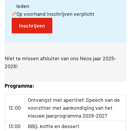
leden
Op voorhand inschrijven verplicht
Inschrijven
Niet te missen afsluiter van ons Neos jaar 2025-
2026!
Programma:
Ontvangst met aperitief. Speech van de
12:00
voorzitter met aankondiging van het
nieuwe jaarprogramma 2026-2027
13:00
BBQ, koffie en dessert