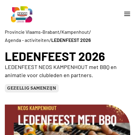
/
/
Provincie Vlaams-Brabant
Kampenhout
/
Agenda - activiteiten
LEDENFEEST 2026
LEDENFEEST 2026
LEDENFEEST NEOS KAMPENHOUT met BBQ en
animatie voor clubleden en partners.
GEZELLIG SAMENZIJN