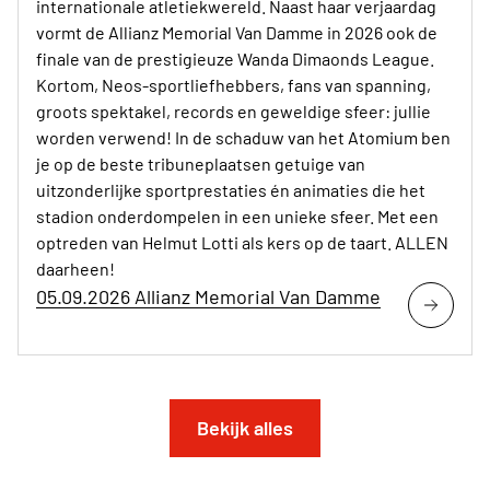
internationale atletiekwereld. Naast haar verjaardag
vormt de Allianz Memorial Van Damme in 2026 ook de
finale van de prestigieuze Wanda Dimaonds League.
Kortom, Neos-sportliefhebbers, fans van spanning,
groots spektakel, records en geweldige sfeer: jullie
worden verwend! In de schaduw van het Atomium ben
je op de beste tribuneplaatsen getuige van
uitzonderlijke sportprestaties én animaties die het
stadion onderdompelen in een unieke sfeer. Met een
optreden van Helmut Lotti als kers op de taart. ALLEN
daarheen!
05.09.2026 Allianz Memorial Van Damme
Bekijk alles