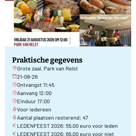
Praktische gegevens
Grote zaal, Park van Relst
21-08-26
Ontvangst 11:45
Aanvang 12:00
Einduur 17:00
Voor iedereen
Aantal plaatsen resterend: 47
LEDENFEEST 2026: 55,00 euro voor leden
LEDENFEEST 2026: 65,00 euro voor niet