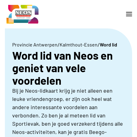
/
/
Provincie Antwerpen
Kalmthout-Essen
Word lid
Word lid van Neos en
geniet van vele
voordelen
Bij je Neos-lidkaart krijg je niet alleen een
leuke vriendengroep, er zijn ook heel wat
andere interessante voordelen aan
verbonden. Zo ben je al meteen lid van
Sportievak, ben je goed verzekerd tijdens alle
Neos-activiteiten, kan je gratis Beego-