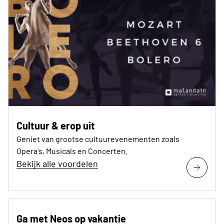
Cultuur & erop uit
Geniet van grootse cultuurevenementen zoals
Opera's, Musicals en Concerten.
Bekijk alle voordelen
Ga met Neos op vakantie