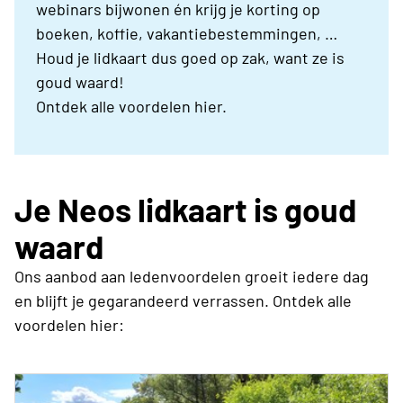
webinars bijwonen én krijg je korting op
boeken, koffie, vakantiebestemmingen, …
Houd je lidkaart dus goed op zak, want ze is
goud waard!
Ontdek alle voordelen hier.
Je Neos lidkaart is goud
waard
Ons aanbod aan ledenvoordelen groeit iedere dag
en blijft je gegarandeerd verrassen. Ontdek alle
voordelen hier: