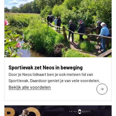
Sportievak zet Neos in beweging
Door je Neos lidkaart ben je ook meteen lid van
Sportievak. Daardoor geniet je van vele voordelen.
Bekijk alle voordelen