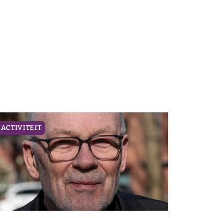
ACTIVITEIT