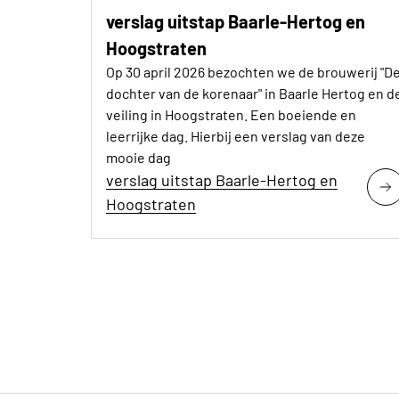
verslag uitstap Baarle-Hertog en
Hoogstraten
Op 30 april 2026 bezochten we de brouwerij "D
dochter van de korenaar" in Baarle Hertog en d
veiling in Hoogstraten. Een boeiende en
leerrijke dag. Hierbij een verslag van deze
mooie dag
verslag uitstap Baarle-Hertog en
Hoogstraten