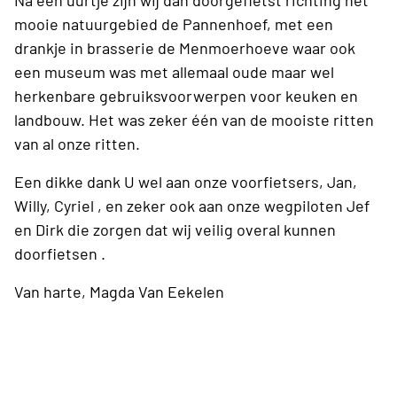
mooie natuurgebied de Pannenhoef, met een
drankje in brasserie de Menmoerhoeve waar ook
een museum was met allemaal oude maar wel
herkenbare gebruiksvoorwerpen voor keuken en
landbouw. Het was zeker één van de mooiste ritten
van al onze ritten.
Een dikke dank U wel aan onze voorfietsers, Jan,
Willy, Cyriel , en zeker ook aan onze wegpiloten Jef
en Dirk die zorgen dat wij veilig overal kunnen
doorfietsen .
Van harte, Magda Van Eekelen