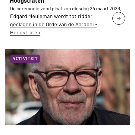
Hoogstraten
De ceremonie vond plaats op dinsdag 24 maart 2026.
Edgard Meuleman wordt tot ridder
geslagen in de Orde van de Aardbei -
Hoogstraten
ACTIVITEIT