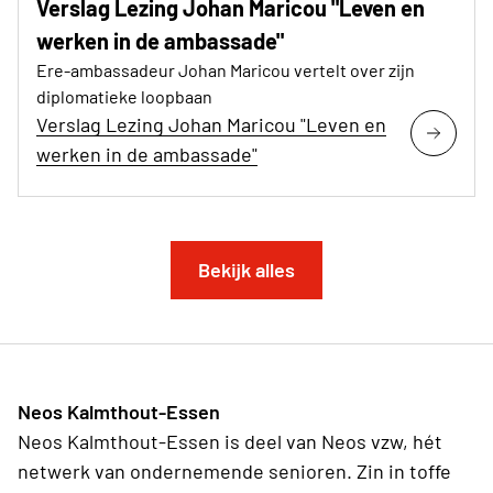
Verslag Lezing Johan Maricou "Leven en
werken in de ambassade"
Ere-ambassadeur Johan Maricou vertelt over zijn
diplomatieke loopbaan
Verslag Lezing Johan Maricou "Leven en
werken in de ambassade"
Bekijk alles
Neos Kalmthout-Essen
Neos Kalmthout-Essen is deel van Neos vzw, hét
netwerk van ondernemende senioren. Zin in toffe