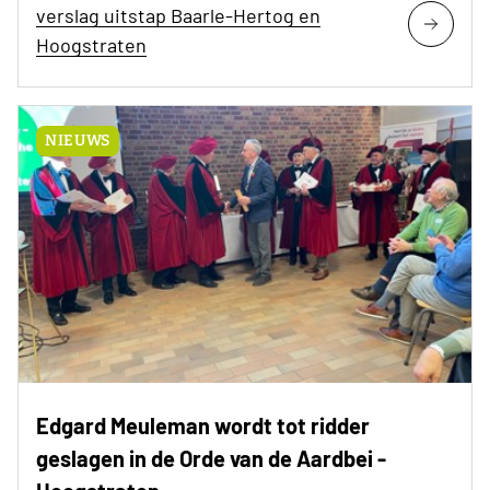
verslag uitstap Baarle-Hertog en
Hoogstraten
NIEUWS
Edgard Meuleman wordt tot ridder
geslagen in de Orde van de Aardbei -