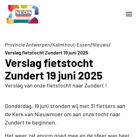
/
/
/
Provincie Antwerpen
Kalmthout-Essen
Nieuws
Verslag fietstocht Zundert 19 juni 2025
Verslag fietstocht
Zundert 19 juni 2025
Verslag van onze fietstocht naar Zundert !
Donderdag, 19 juni stonden wij met 31 fietsers aan
de Kerk van Nieuwmoer om aan onze tocht naar
Zundert te beginnen.
Het weer zat enorm goed mee en de sfeer was heel