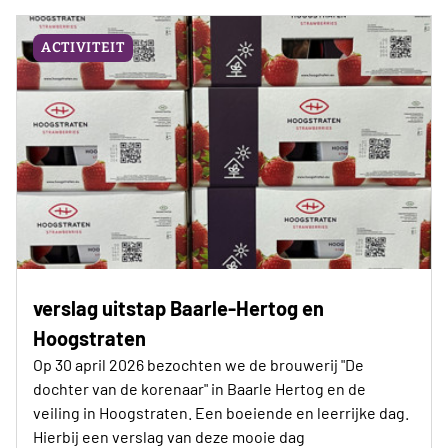
ACTIVITEIT
verslag uitstap Baarle-Hertog en
Hoogstraten
Op 30 april 2026 bezochten we de brouwerij "De
dochter van de korenaar" in Baarle Hertog en de
veiling in Hoogstraten. Een boeiende en leerrijke dag.
Hierbij een verslag van deze mooie dag