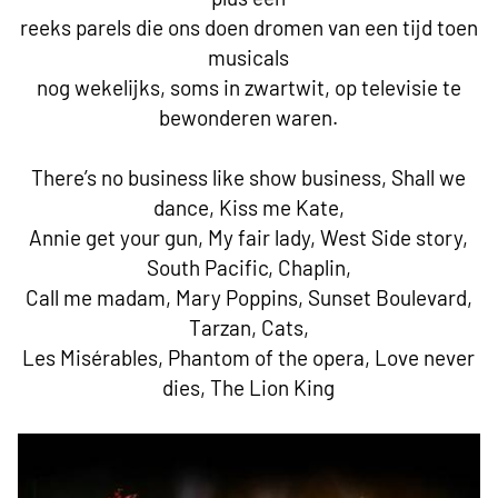
reeks parels die ons doen dromen van een tijd toen
musicals
nog wekelijks, soms in zwartwit, op televisie te
bewonderen waren.
There’s no business like show business, Shall we
dance, Kiss me Kate,
Annie get your gun, My fair lady, West Side story,
South Pacific, Chaplin,
Call me madam, Mary Poppins, Sunset Boulevard,
Tarzan, Cats,
Les Misérables, Phantom of the opera, Love never
dies, The Lion King