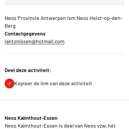
Neos Provincie Antwerpen ism Neos Heist-op-den-
Berg
Contactgegevens
iantonissen@hotmail.com
Deel deze activiteit:
Kopieer de link van deze activiteit
Neos Kalmthout-Essen
Neos Kalmthout-Essen is deel van Neos vzw, hét