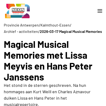
/
/
Provincie Antwerpen
Kalmthout-Essen
/
Archief - activiteiten
2026-03-17 Magical Musical Memories
Magical Musical
Memories met Lissa
Meyvis en Hans Peter
Janssens
Het stond in de sterren geschreven. Na hun
hommages aan Kurt Weill en Charles Aznavour
duiken Lissa en Hans Peter in het
musicalrepertoire.