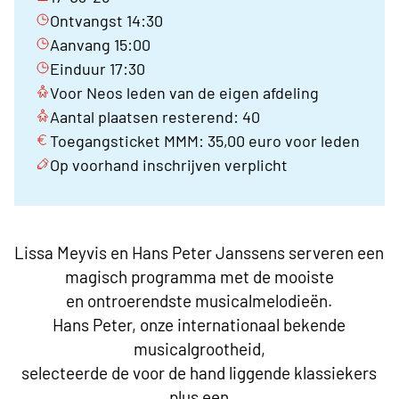
Ontvangst 14:30
Aanvang 15:00
Einduur 17:30
Voor Neos leden van de eigen afdeling
Aantal plaatsen resterend: 40
Toegangsticket MMM: 35,00 euro voor leden
Op voorhand inschrijven verplicht
Lissa Meyvis en Hans Peter Janssens serveren een
magisch programma met de mooiste
en ontroerendste musicalmelodieën.
Hans Peter, onze internationaal bekende
musicalgrootheid,
selecteerde de voor de hand liggende klassiekers
plus een