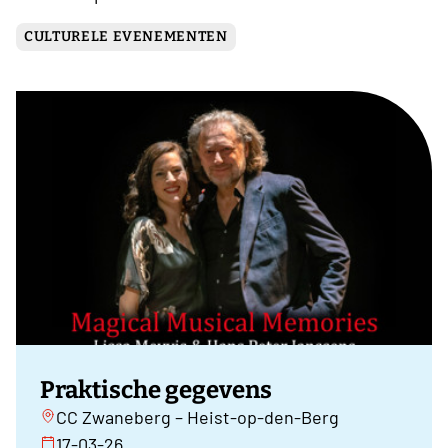
CULTURELE EVENEMENTEN
Praktische gegevens
CC Zwaneberg – Heist-op-den-Berg
17-03-26