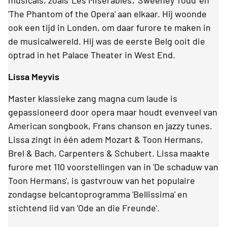
'The Phantom of the Opera' aan elkaar. Hij woonde
ook een tijd in Londen, om daar furore te maken in
de musicalwereld. Hij was de eerste Belg ooit die
optrad in het Palace Theater in West End.
Lissa Meyvis
Master klassieke zang magna cum laude is
gepassioneerd door opera maar houdt evenveel van
American songbook, Frans chanson en jazzy tunes.
Lissa zingt in één adem Mozart & Toon Hermans,
Brel & Bach, Carpenters & Schubert. Lissa maakte
furore met 110 voorstellingen van in 'De schaduw van
Toon Hermans', is gastvrouw van het populaire
zondagse belcantoprogramma 'Bellissima' en
stichtend lid van 'Ode an die Freunde'.