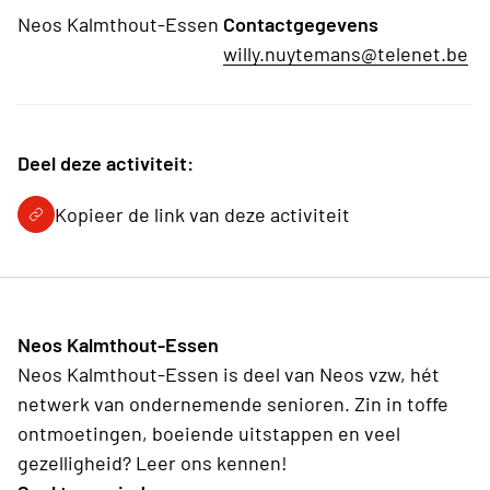
Neos Kalmthout-Essen
Contactgegevens
willy.nuytemans@telenet.be
Deel deze activiteit:
Kopieer de link van deze activiteit
Neos Kalmthout-Essen
Neos Kalmthout-Essen is deel van Neos vzw, hét
netwerk van ondernemende senioren. Zin in toffe
ontmoetingen, boeiende uitstappen en veel
gezelligheid? Leer ons kennen!