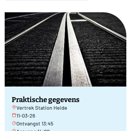
Praktische gegevens
Vertrek Station Heide
11-03-26
Ontvangst 13:45