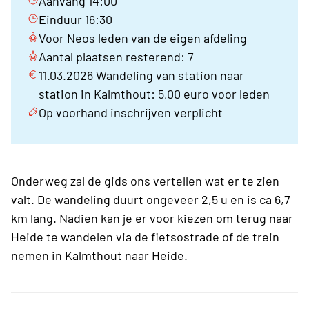
Aanvang 14:00
Einduur 16:30
Voor Neos leden van de eigen afdeling
Aantal plaatsen resterend: 7
11.03.2026 Wandeling van station naar
station in Kalmthout: 5,00 euro voor leden
Op voorhand inschrijven verplicht
Onderweg zal de gids ons vertellen wat er te zien
valt. De wandeling duurt ongeveer 2,5 u en is ca 6,7
km lang. Nadien kan je er voor kiezen om terug naar
Heide te wandelen via de fietsostrade of de trein
nemen in Kalmthout naar Heide.