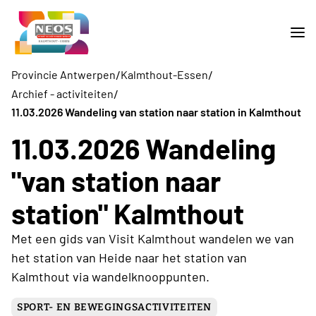
/
/
Provincie Antwerpen
Kalmthout-Essen
/
Archief - activiteiten
11.03.2026 Wandeling van station naar station in Kalmthout
11.03.2026 Wandeling
"van station naar
station" Kalmthout
Met een gids van Visit Kalmthout wandelen we van
het station van Heide naar het station van
Kalmthout via wandelknooppunten.
SPORT- EN BEWEGINGSACTIVITEITEN