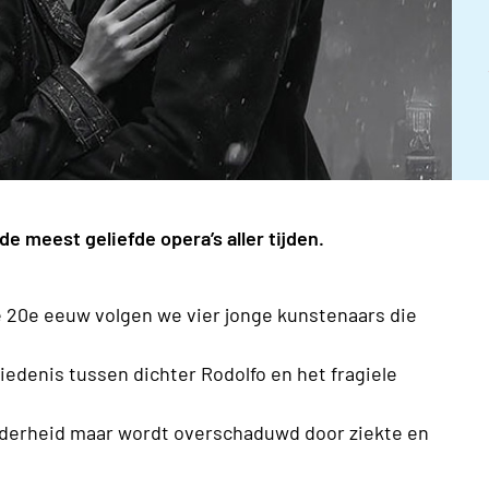
de meest geliefde opera’s aller tijden.
de 20e eeuw volgen we vier jonge kunstenaars die
iedenis tussen dichter Rodolfo en het fragiele
derheid maar wordt overschaduwd door ziekte en