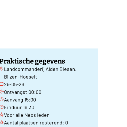
Praktische gegevens
Landcommanderij Alden Biesen,
Bilzen-Hoeselt
25-05-26
Ontvangst 00:00
Aanvang 15:00
Einduur 16:30
Voor alle Neos leden
Aantal plaatsen resterend: 0