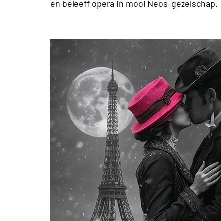
en beleeff opera in mooi Neos-gezelschap.