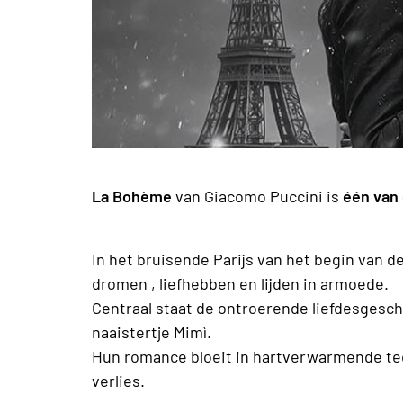
La Bohème
van Giacomo Puccini is
één van 
In het bruisende Parijs van het begin van 
dromen , liefhebben en lijden in armoede.
Centraal staat de ontroerende liefdesgesch
naaistertje Mimì.
Hun romance bloeit in hartverwarmende te
verlies.