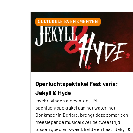
CULTURELE EVENEMENTEN
Openluchtspektakel Festivaria:
Jekyll & Hyde
Inschrijvingen afgesloten. Hét
openluchtspektakel aan het water, het
Donkmeer in Berlare, brengt deze zomer een
meeslepende musical over de tweestrijd
tussen goed en kwaad, liefde en haat: Jekyll &