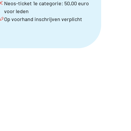
Neos-ticket 1e categorie: 50,00 euro
voor leden
Op voorhand inschrijven verplicht