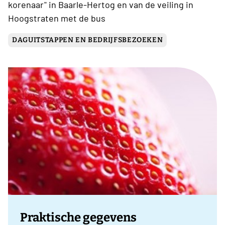
korenaar" in Baarle-Hertog en van de veiling in
Hoogstraten met de bus
DAGUITSTAPPEN EN BEDRIJFSBEZOEKEN
Praktische gegevens