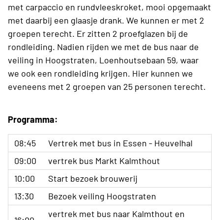
met carpaccio en rundvleeskroket, mooi opgemaakt
met daarbij een glaasje drank. We kunnen er met 2
groepen terecht. Er zitten 2 proefglazen bij de
rondleiding. Nadien rijden we met de bus naar de
veiling in Hoogstraten, Loenhoutsebaan 59, waar
we ook een rondleiding krijgen. Hier kunnen we
eveneens met 2 groepen van 25 personen terecht.
Programma:
08:45
Vertrek met bus in Essen - Heuvelhal
09:00
vertrek bus Markt Kalmthout
10:00
Start bezoek brouwerij
13:30
Bezoek veiling Hoogstraten
vertrek met bus naar Kalmthout en