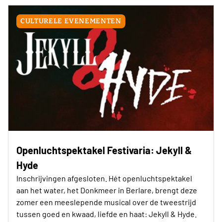
CULTURELE EVENEMENTEN
Openluchtspektakel Festivaria: Jekyll &
Hyde
Inschrijvingen afgesloten. Hét openluchtspektakel
aan het water, het Donkmeer in Berlare, brengt deze
zomer een meeslepende musical over de tweestrijd
tussen goed en kwaad, liefde en haat: Jekyll & Hyde.