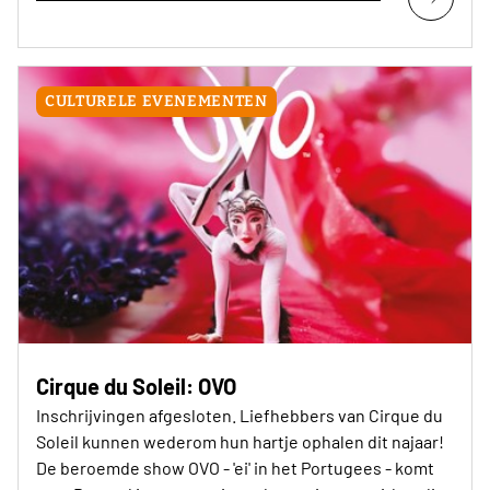
CULTURELE EVENEMENTEN
Cirque du Soleil: OVO
Inschrijvingen afgesloten. Liefhebbers van Cirque du
Soleil kunnen wederom hun hartje ophalen dit najaar!
De beroemde show OVO - 'ei' in het Portugees - komt