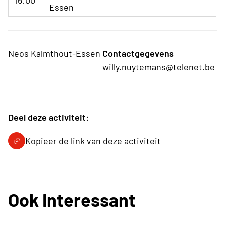
16:00
Essen
Neos Kalmthout-Essen
Contactgegevens
willy.nuytemans@telenet.be
Deel deze activiteit:
Kopieer de link van deze activiteit
Ook Interessant