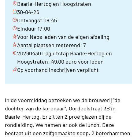
Baarle-Hertog en Hoogstraten
30-04-26
Ontvangst 08:45
Einduur 17:00
Voor Neos leden van de eigen afdeling
Aantal plaatsen resterend: 7
20260430 Daguitstap Baarle-Hertog en
Hoogstraten: 49,00 euro voor leden
Op voorhand inschrijven verplicht
In de voormiddag bezoeken we de brouwerij "de
dochter van de korenaar", Oordeelstraat 3B in
Baarle-Hertog. Er zitten 2 proefglazen bij de
rondleiding. We nemen er ook de lunch. Deze
bestaat uit een zelfgemaakte soep, 2 boterhammen