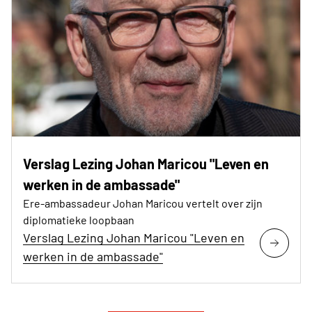
Verslag Lezing Johan Maricou "Leven en
werken in de ambassade"
Ere-ambassadeur Johan Maricou vertelt over zijn
diplomatieke loopbaan
Verslag Lezing Johan Maricou "Leven en
werken in de ambassade"