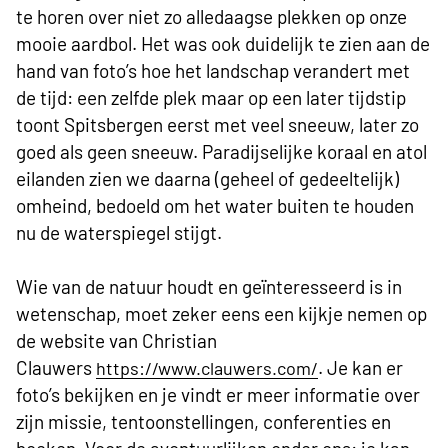
te horen over niet zo alledaagse plekken op onze
mooie aardbol. Het was ook duidelijk te zien aan de
hand van foto’s hoe het landschap verandert met
de tijd: een zelfde plek maar op een later tijdstip
toont Spitsbergen eerst met veel sneeuw, later zo
goed als geen sneeuw. Paradijselijke koraal en atol
eilanden zien we daarna (geheel of gedeeltelijk)
omheind, bedoeld om het water buiten te houden
nu de waterspiegel stijgt.
Wie van de natuur houdt en geïnteresseerd is in
wetenschap, moet zeker eens een kijkje nemen op
de website van Christian
Clauwers
. Je kan er
https://www.clauwers.com/
foto’s bekijken en je vindt er meer informatie over
zijn missie, tentoonstellingen, conferenties en