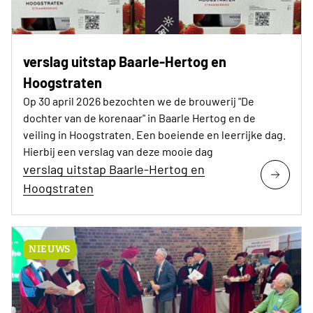
verslag uitstap Baarle-Hertog en
Hoogstraten
Op 30 april 2026 bezochten we de brouwerij "De
dochter van de korenaar" in Baarle Hertog en de
veiling in Hoogstraten. Een boeiende en leerrijke dag.
Hierbij een verslag van deze mooie dag
verslag uitstap Baarle-Hertog en
Hoogstraten
NIEUWS