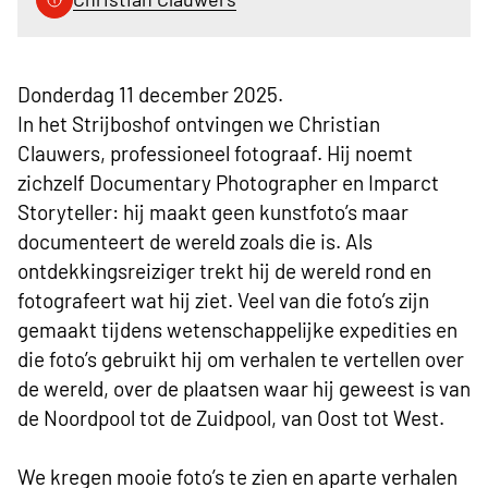
Donderdag 11 december 2025.
In het Strijboshof ontvingen we Christian
Clauwers, professioneel fotograaf. Hij noemt
zichzelf Documentary Photographer en Imparct
Storyteller: hij maakt geen kunstfoto’s maar
documenteert de wereld zoals die is. Als
ontdekkingsreiziger trekt hij de wereld rond en
fotografeert wat hij ziet. Veel van die foto’s zijn
gemaakt tijdens wetenschappelijke expedities en
die foto’s gebruikt hij om verhalen te vertellen over
de wereld, over de plaatsen waar hij geweest is van
de Noordpool tot de Zuidpool, van Oost tot West.
We kregen mooie foto’s te zien en aparte verhalen