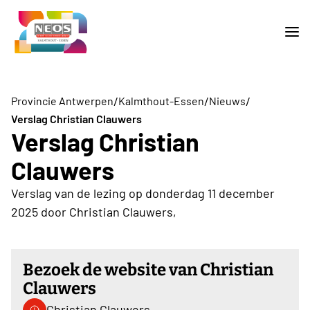
/
/
/
Provincie Antwerpen
Kalmthout-Essen
Nieuws
Verslag Christian Clauwers
Verslag Christian
Clauwers
Verslag van de lezing op donderdag 11 december
2025 door Christian Clauwers,
Bezoek de website van Christian
Clauwers
Christian Clauwers