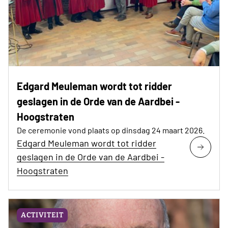
Edgard Meuleman wordt tot ridder
geslagen in de Orde van de Aardbei -
Hoogstraten
De ceremonie vond plaats op dinsdag 24 maart 2026.
Edgard Meuleman wordt tot ridder
geslagen in de Orde van de Aardbei -
Hoogstraten
ACTIVITEIT