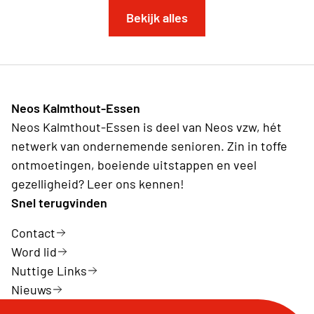
Bekijk alles
Neos Kalmthout-Essen
Neos Kalmthout-Essen is deel van Neos vzw, hét
netwerk van ondernemende senioren. Zin in toffe
ontmoetingen, boeiende uitstappen en veel
gezelligheid? Leer ons kennen!
Snel terugvinden
Contact
Word lid
Nuttige Links
Nieuws