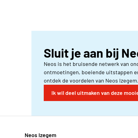
Sluit je aan bij 
Neos is het bruisende netwerk van on
ontmoetingen, boeiende uitstappen en
ontdek de voordelen van Neos Izegem
Ik wil deel uitmaken van deze mooi
Neos Izegem