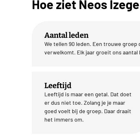
Hoe ziet Neos Izege
Aantal leden
We tellen 90 leden. Een trouwe groep 
verwelkomt. Elk jaar groeit ons aantal 
Leeftijd
Leeftijd is maar een getal. Dat doet
er dus niet toe. Zolang je je maar
goed voelt bij de groep. Daar draait
het immers om.