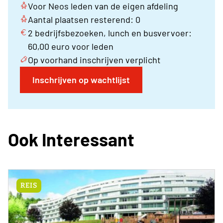
Voor Neos leden van de eigen afdeling
Aantal plaatsen resterend: 0
2 bedrijfsbezoeken, lunch en busvervoer:
60,00 euro voor leden
Op voorhand inschrijven verplicht
Inschrijven op wachtlijst
Ook Interessant
REIS