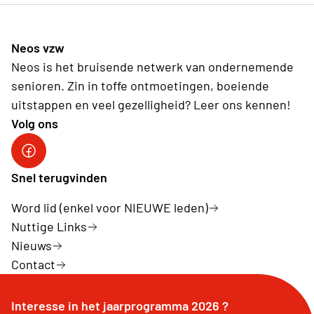
Neos vzw
Neos is het bruisende netwerk van ondernemende
senioren. Zin in toffe ontmoetingen, boeiende
uitstappen en veel gezelligheid? Leer ons kennen!
Volg ons
Snel terugvinden
Word lid (enkel voor NIEUWE leden)
Nuttige Links
Nieuws
Contact
Interesse in het jaarprogramma 2026 ?