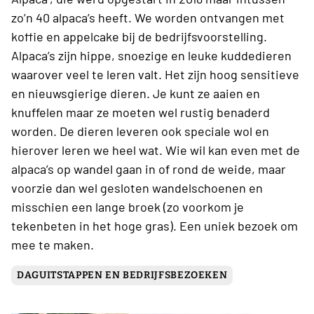
zo’n 40 alpaca’s heeft. We worden ontvangen met
koffie en appelcake bij de bedrijfsvoorstelling.
Alpaca’s zijn hippe, snoezige en leuke kuddedieren
waarover veel te leren valt. Het zijn hoog sensitieve
en nieuwsgierige dieren. Je kunt ze aaien en
knuffelen maar ze moeten wel rustig benaderd
worden. De dieren leveren ook speciale wol en
hierover leren we heel wat. Wie wil kan even met de
alpaca’s op wandel gaan in of rond de weide, maar
voorzie dan wel gesloten wandelschoenen en
misschien een lange broek (zo voorkom je
tekenbeten in het hoge gras). Een uniek bezoek om
mee te maken.
DAGUITSTAPPEN EN BEDRIJFSBEZOEKEN