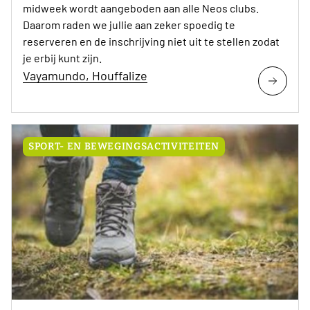
midweek wordt aangeboden aan alle Neos clubs.
Daarom raden we jullie aan zeker spoedig te
reserveren en de inschrijving niet uit te stellen zodat
je erbij kunt zijn.
Vayamundo, Houffalize
SPORT- EN BEWEGINGSACTIVITEITEN