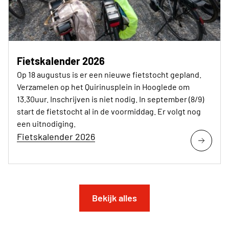
Fietskalender 2026
Op 18 augustus is er een nieuwe fietstocht gepland.
Verzamelen op het Quirinusplein in Hooglede om
13.30uur. Inschrijven is niet nodig. In september (8/9)
start de fietstocht al in de voormiddag. Er volgt nog
een uitnodiging.
Fietskalender 2026
Bekijk alles