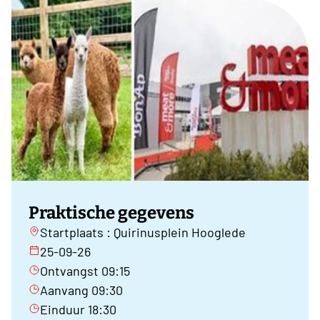
Praktische gegevens
Startplaats : Quirinusplein Hooglede
25-09-26
Ontvangst 09:15
Aanvang 09:30
Einduur 18:30