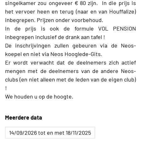
singelkamer zou ongeveer € 80 zijn. In die prijs is
het vervoer heen en terug (naar en van Houffalize)
inbegrepen. Prijzen onder voorbehoud.
In de prijs is ook de formule VOL PENSION
inbegrepen inclusief de drank aan tafel !
De inschrijvingen zullen gebeuren via de Neos-
koepel en niet via Neos Hooglede-Gits.
Er wordt verwacht dat de deelnemers zich actief
mengen met de deelnemers van de andere Neos-
clubs (en niet alleen met de leden van de eigen club)
!
We houden u op de hoogte.
Meerdere data
14/09/2026 tot en met 18/11/2025