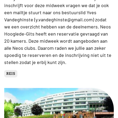
inschrijft voor deze midweek vragen we dat je ook
een mailtje stuurt naar ons bestuurslid Yves
Vandeghinste (y.vandeghinste@gmail.com) zodat
we een overzicht hebben van de deelnemers. Neos
Hooglede-Gits heeft een reservatie gevraagd van
20 kamers. Deze midweek wordt aangeboden aan
alle Neos clubs. Daarom raden we jullie aan zeker
spoedig te reserveren en de inschrijving niet uit te
stellen zodat je erbij kunt zijn.
REIS