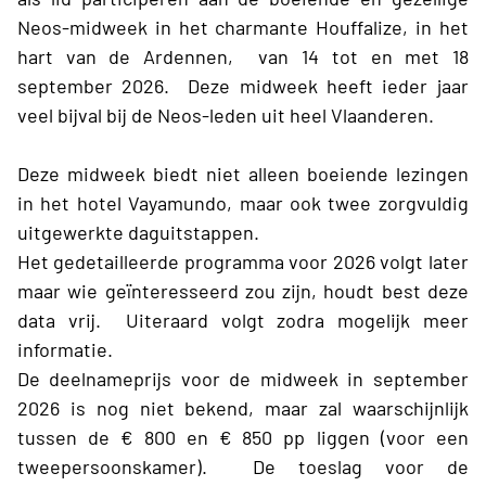
Neos-midweek in het charmante Houffalize, in het
hart van de Ardennen, van 14 tot en met 18
september 2026. Deze midweek heeft ieder jaar
veel bijval bij de Neos-leden uit heel Vlaanderen.
Deze midweek biedt niet alleen boeiende lezingen
in het hotel Vayamundo, maar ook twee zorgvuldig
uitgewerkte daguitstappen.
Het gedetailleerde programma voor 2026 volgt later
maar wie geïnteresseerd zou zijn, houdt best deze
data vrij. Uiteraard volgt zodra mogelijk meer
informatie.
De deelnameprijs voor de midweek in september
2026 is nog niet bekend, maar zal waarschijnlijk
tussen de € 800 en € 850 pp liggen (voor een
tweepersoonskamer). De toeslag voor de