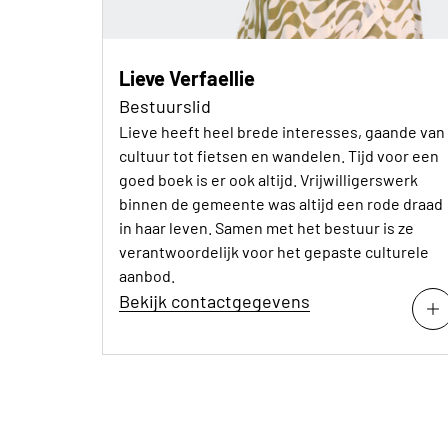
Lieve Verfaellie
Bestuurslid
Lieve heeft heel brede interesses, gaande van
cultuur tot fietsen en wandelen. Tijd voor een
goed boek is er ook altijd. Vrijwilligerswerk
binnen de gemeente was altijd een rode draad
in haar leven. Samen met het bestuur is ze
verantwoordelijk voor het gepaste culturele
aanbod.
Bekijk contactgegevens