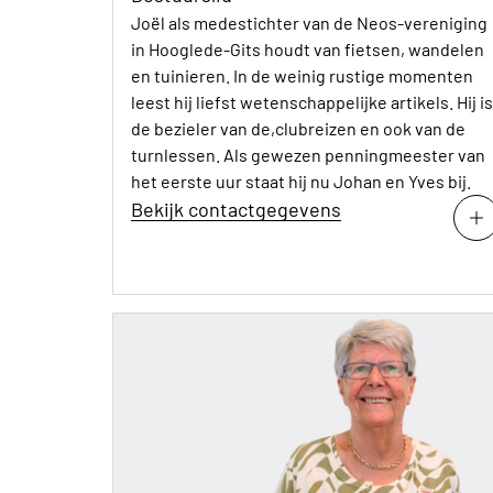
Joël als medestichter van de Neos-vereniging
in Hooglede-Gits houdt van fietsen, wandelen
en tuinieren. In de weinig rustige momenten
leest hij liefst wetenschappelijke artikels. Hij is
de bezieler van de,clubreizen en ook van de
turnlessen. Als gewezen penningmeester van
het eerste uur staat hij nu Johan en Yves bij.
Bekijk contactgegevens