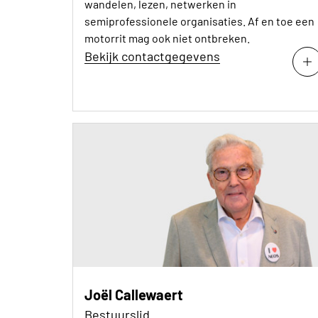
wandelen, lezen, netwerken in
semiprofessionele organisaties. Af en toe een
motorrit mag ook niet ontbreken.
Bekijk contactgegevens
Joël Callewaert
Bestuurslid