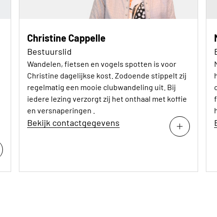
Christine Cappelle
Bestuurslid
Wandelen, fietsen en vogels spotten is voor
Christine dagelijkse kost. Zodoende stippelt zij
regelmatig een mooie clubwandeling uit. Bij
iedere lezing verzorgt zij het onthaal met koffie
en versnaperingen .
Bekijk contactgegevens