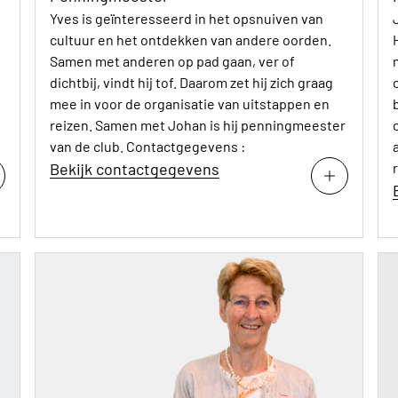
Yves is geïnteresseerd in het opsnuiven van
cultuur en het ontdekken van andere oorden.
Samen met anderen op pad gaan, ver of
dichtbij, vindt hij tof. Daarom zet hij zich graag
mee in voor de organisatie van uitstappen en
reizen. Samen met Johan is hij penningmeester
van de club. Contactgegevens :
Bekijk contactgegevens