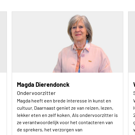
Magda Dierendonck
Ondervoorzitter
Magda heeft een brede interesse in kunst en
cultuur. Daarnaast geniet ze van reizen, lezen,
lekker eten en zelf koken. Als ondervoorzitter is
ze verantwoordelijk voor het contacteren van
de sprekers, het verzorgen van