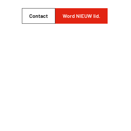
Contact
Word NIEUW lid.