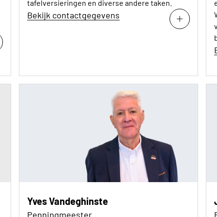
tafelversieringen en diverse andere taken.
Bekijk contactgegevens
Yves Vandeghinste
Penningmeester