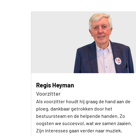
Regis Heyman
Voorzitter
Als voorzitter houdt hij graag de hand aan de
ploeg, dankbaar getrokken door het
bestuursteam en de helpende handen. Zo
oogsten we succesvol, wat we samen zaaien.
Zijn interesses gaan verder naar muziek,