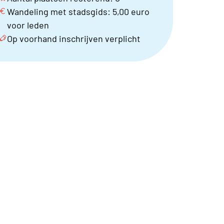
Wandeling met stadsgids: 5,00 euro
voor leden
Op voorhand inschrijven verplicht