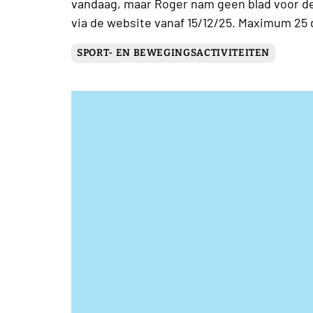
vandaag, maar Roger nam geen blad voor de
via de website vanaf 15/12/25. Maximum 25
SPORT- EN BEWEGINGSACTIVITEITEN