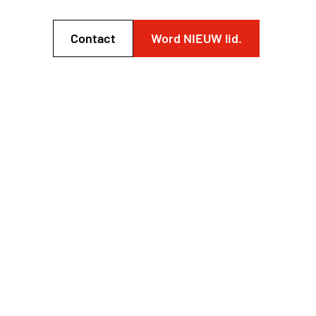
Contact
Word NIEUW lid.