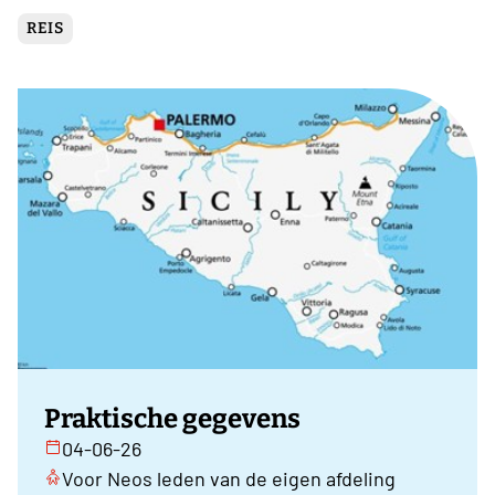
REIS
Praktische gegevens
04-06-26
Voor Neos leden van de eigen afdeling