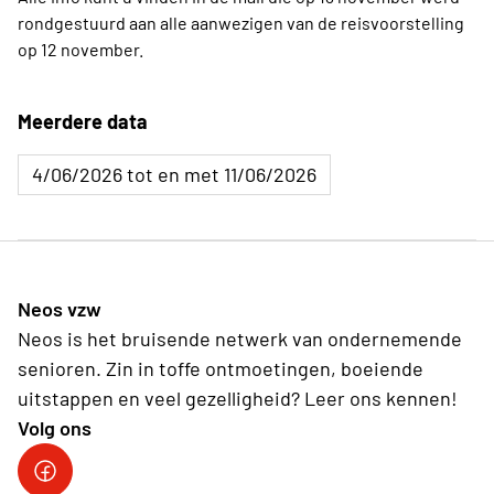
rondgestuurd aan alle aanwezigen van de reisvoorstelling
op 12 november.
Meerdere data
4/06/2026 tot en met 11/06/2026
Neos vzw
Neos is het bruisende netwerk van ondernemende
senioren. Zin in toffe ontmoetingen, boeiende
uitstappen en veel gezelligheid? Leer ons kennen!
Volg ons