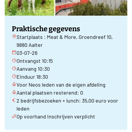
Praktische gegevens
Startplaats : Meat & More, Groendreef 10,
9880 Aalter
03-07-26
Ontvangst 10:15
Aanvang 10:30
Einduur 18:30
Voor Neos leden van de eigen afdeling
Aantal plaatsen resterend: 0
2 bedrijfsbezoeken + lunch: 35,00 euro voor
leden
Op voorhand inschrijven verplicht