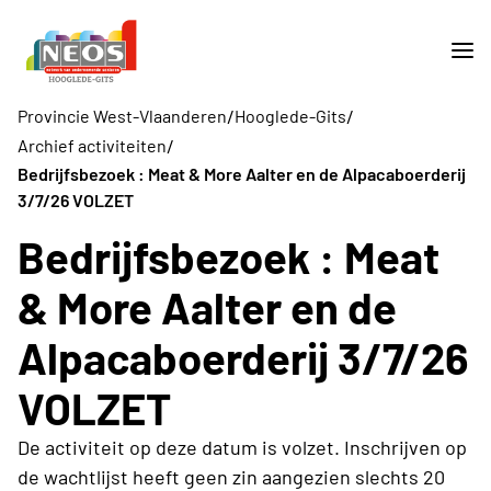
/
/
Provincie West-Vlaanderen
Hooglede-Gits
/
Archief activiteiten
Bedrijfsbezoek : Meat & More Aalter en de Alpacaboerderij
3/7/26 VOLZET
Bedrijfsbezoek : Meat
& More Aalter en de
Alpacaboerderij 3/7/26
VOLZET
De activiteit op deze datum is volzet. Inschrijven op
de wachtlijst heeft geen zin aangezien slechts 20