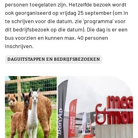
personen toegelaten zijn. Hetzelfde bezoek wordt
ook georganiseerd op vrijdag 25 september (om in
te schrijven voor die datum, zie ‘programma’ voor
dit bedrijfsbezoek op die datum). Die dag is er een
bus voorzien en kunnen max. 40 personen
inschrijven.
DAGUITSTAPPEN EN BEDRIJFSBEZOEKEN