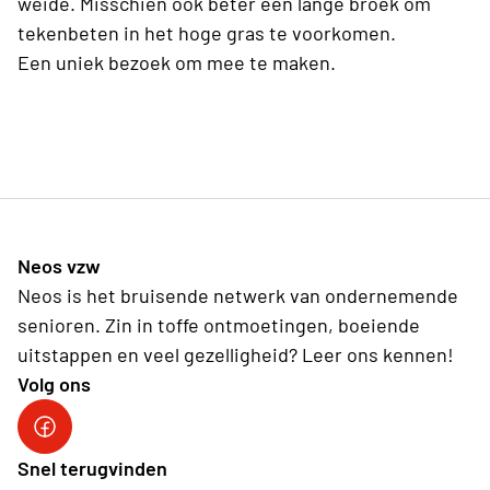
weide. Misschien ook beter een lange broek om
tekenbeten in het hoge gras te voorkomen.
Een uniek bezoek om mee te maken.
Neos vzw
Neos is het bruisende netwerk van ondernemende
senioren. Zin in toffe ontmoetingen, boeiende
uitstappen en veel gezelligheid? Leer ons kennen!
Volg ons
Snel terugvinden