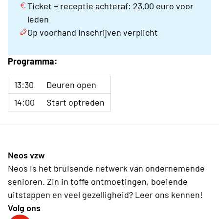
Ticket + receptie achteraf: 23,00 euro voor
leden
Op voorhand inschrijven verplicht
Programma:
13:30
Deuren open
14:00
Start optreden
Neos vzw
Neos is het bruisende netwerk van ondernemende
senioren. Zin in toffe ontmoetingen, boeiende
uitstappen en veel gezelligheid? Leer ons kennen!
Volg ons