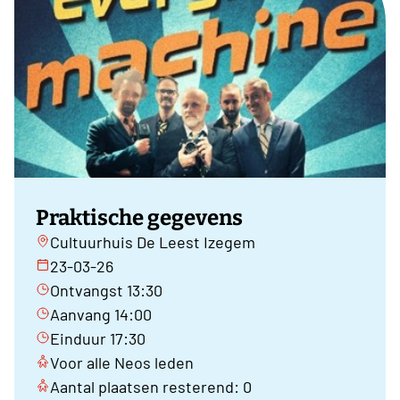
Praktische gegevens
Cultuurhuis De Leest Izegem
23-03-26
Ontvangst 13:30
Aanvang 14:00
Einduur 17:30
Voor alle Neos leden
Aantal plaatsen resterend: 0