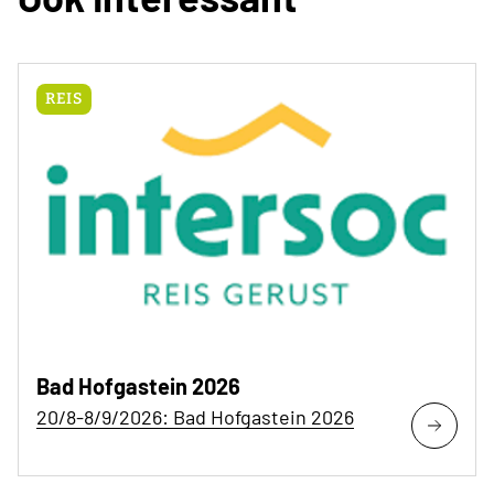
REIS
Bad Hofgastein 2026
20/8-8/9/2026: Bad Hofgastein 2026