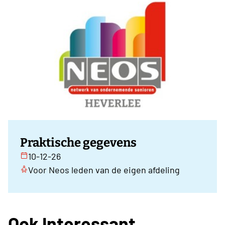
Praktische gegevens
10-12-26
Voor Neos leden van de eigen afdeling
Ook Interessant