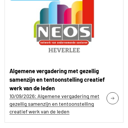
Algemene vergadering met gezellig
samenzijn en tentoonstelling creatief
werk van de leden
10/09/2026: Algemene vergadering met
gezellig samenzijn en tentoonstelling
creatief werk van de leden