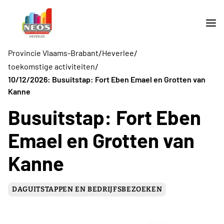
/
/
Provincie Vlaams-Brabant
Heverlee
/
toekomstige activiteiten
10/12/2026: Busuitstap: Fort Eben Emael en Grotten van
Kanne
Busuitstap: Fort Eben
Emael en Grotten van
Kanne
DAGUITSTAPPEN EN BEDRIJFSBEZOEKEN