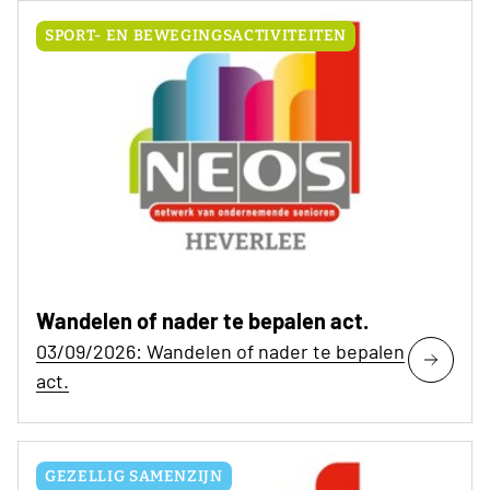
SPORT- EN BEWEGINGSACTIVITEITEN
Wandelen of nader te bepalen act.
03/09/2026: Wandelen of nader te bepalen
act.
GEZELLIG SAMENZIJN