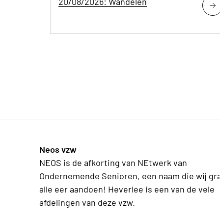
20/08/2026: Wandelen
Neos vzw
NEOS is de afkorting van NEtwerk van
Ondernemende Senioren, een naam die wij gr
alle eer aandoen! Heverlee is een van de vele
afdelingen van deze vzw.