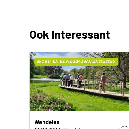
Ook Interessant
SPORT- EN BEWEGINGSACTIVITEITEN
Wandelen