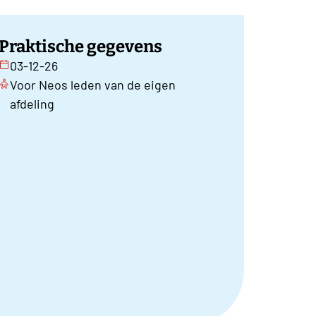
Praktische gegevens
03-12-26
Voor Neos leden van de eigen
afdeling