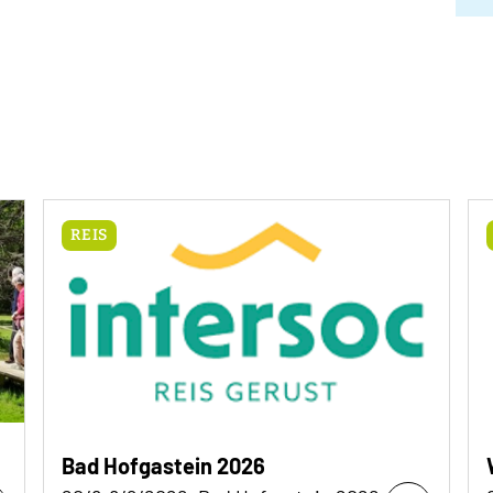
REIS
Bad Hofgastein 2026