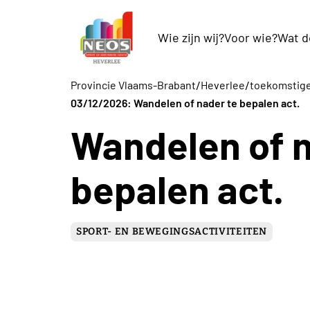
Wie zijn wij?
Voor wie?
Wat d
/
/
Provincie Vlaams-Brabant
Heverlee
toekomstige 
03/12/2026: Wandelen of nader te bepalen act.
Wandelen of n
bepalen act.
SPORT- EN BEWEGINGSACTIVITEITEN