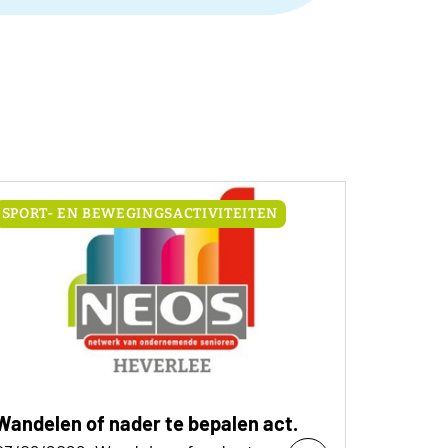
SPORT- EN BEWEGINGSACTIVITEITEN
Wandelen of nader te bepalen act.