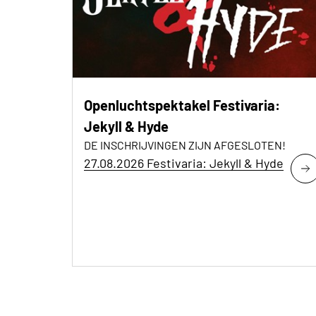
Openluchtspektakel Festivaria:
Jekyll & Hyde
DE INSCHRIJVINGEN ZIJN AFGESLOTEN!
27.08.2026 Festivaria: Jekyll & Hyde