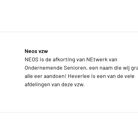
Neos vzw
NEOS is de afkorting van NEtwerk van
Ondernemende Senioren, een naam die wij gr
alle eer aandoen! Heverlee is een van de vele
afdelingen van deze vzw.