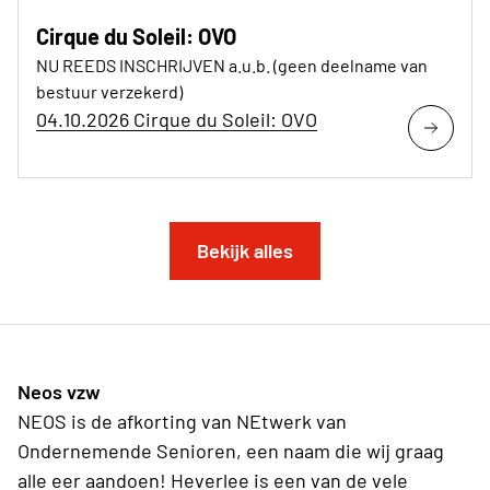
Cirque du Soleil: OVO
NU REEDS INSCHRIJVEN a.u.b. (geen deelname van
bestuur verzekerd)
04.10.2026 Cirque du Soleil: OVO
Bekijk alles
Neos vzw
NEOS is de afkorting van NEtwerk van
Ondernemende Senioren, een naam die wij graag
alle eer aandoen! Heverlee is een van de vele