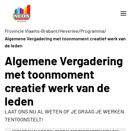
/
/
/
Provincie Vlaams-Brabant
Heverlee
Programma
Algemene Vergadering met toonmoment creatief werk van
de leden
Algemene Vergadering
met toonmoment
creatief werk van de
leden
LAAT ONS NU AL WETEN OF JE GRAAG JE WERKEN
TENTOONSTELT!