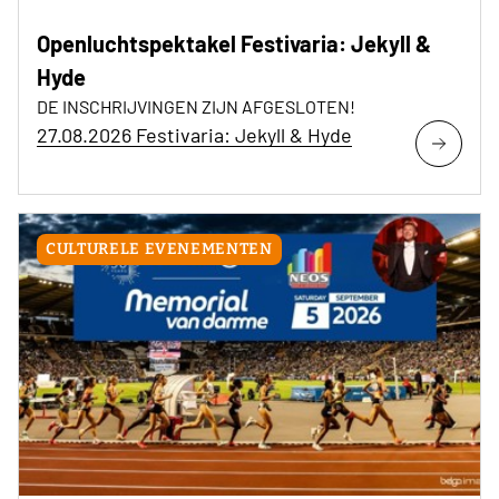
Openluchtspektakel Festivaria: Jekyll &
Hyde
DE INSCHRIJVINGEN ZIJN AFGESLOTEN!
27.08.2026 Festivaria: Jekyll & Hyde
CULTURELE EVENEMENTEN