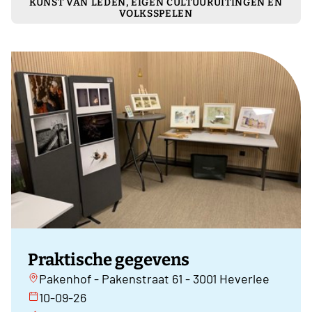
KUNST VAN LEDEN, EIGEN CULTUURUITINGEN EN
VOLKSSPELEN
Praktische gegevens
Pakenhof - Pakenstraat 61 - 3001 Heverlee
10-09-26