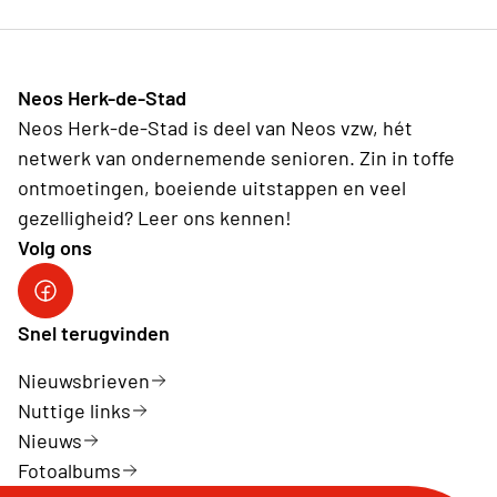
Neos Herk-de-Stad
Neos Herk-de-Stad is deel van Neos vzw, hét
netwerk van ondernemende senioren. Zin in toffe
ontmoetingen, boeiende uitstappen en veel
gezelligheid? Leer ons kennen!
Volg ons
Facebook Herk-de-Stad
Snel terugvinden
Nieuwsbrieven
Nuttige links
Nieuws
Fotoalbums