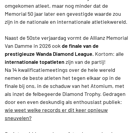
omgekomen atleet, maar nog minder dat de
Memorial 50 jaar later een gevestigde waarde zou
zijn in de nationale en internationale atletiekwereld.
Naast de 50ste verjaardag vormt de Allianz Memorial
Van Damme in 2026 ook
de finale van de
prestigieuze Wanda Diamond League.
Kortom: alle
internationale topatleten
zijn van de partij!
Na 14 kwalificatiemeetings over de hele wereld
nemen de beste atleten het tegen elkaar op in de
finale bij ons, in de schaduw van het Atomium, met
als inzet de felbegeerde Diamond Trophy. Gedragen
door een even deskundig als enthousiast publiek:
wie weet welke records er dit keer opnieuw
sneuvelen?