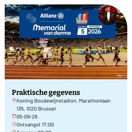
Praktische gegevens
Koning Boudewijnstadion, Marathonlaan
135, 1020 Brussel
05-09-26
Ontvangst 17:00