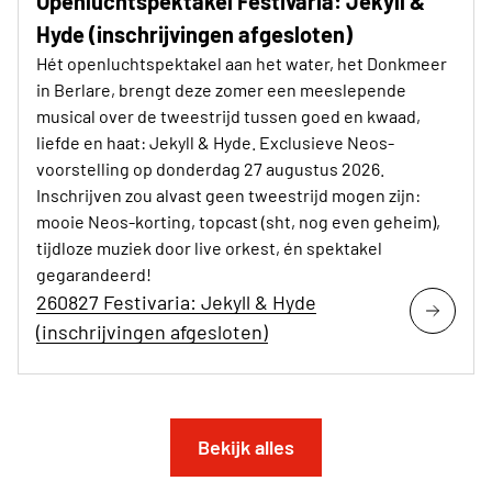
Openluchtspektakel Festivaria: Jekyll &
Hyde (inschrijvingen afgesloten)
Hét openluchtspektakel aan het water, het Donkmeer
in Berlare, brengt deze zomer een meeslepende
musical over de tweestrijd tussen goed en kwaad,
liefde en haat: Jekyll & Hyde. Exclusieve Neos-
voorstelling op donderdag 27 augustus 2026.
Inschrijven zou alvast geen tweestrijd mogen zijn:
mooie Neos-korting, topcast (sht, nog even geheim),
tijdloze muziek door live orkest, én spektakel
gegarandeerd!
260827 Festivaria: Jekyll & Hyde
(inschrijvingen afgesloten)
Bekijk alles