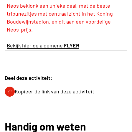
Neos beklonk een unieke deal, met de beste
tribunezitjes met centraal zicht in het Koning
Boudewijnstadion, en dit aan een voordelige
Neos-prijs.
Bekijk hier de algemene
FLYER
Deel deze activiteit:
Kopieer de link van deze activiteit
Handig om weten