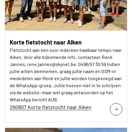
Korte fietstocht naar Alken
Fietstocht aan een voor iedereen haalbaar tempo naar
Alken. Voor alle bijkomende info: contacteer René
Jannes, rene.jannes@skynet.be, 0496/57 30 59 Indien
jullie willen deelnemen, graag jullie naam en GSM-nr
mededelen aan René en jullie worden toegevoegd aan
de WhatsApp-groep. Jullie hoeven niet in te schrijven
via de website, maar wel graag antwoorden op het
WhatsApp bericht AUB.
260807 Korte fietstocht naar Alken