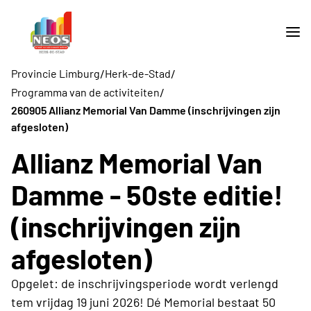
/
/
Provincie Limburg
Herk-de-Stad
/
Programma van de activiteiten
260905 Allianz Memorial Van Damme (inschrijvingen zijn
afgesloten)
Allianz Memorial Van
Damme - 50ste editie!
(inschrijvingen zijn
afgesloten)
Opgelet: de inschrijvingsperiode wordt verlengd
tem vrijdag 19 juni 2026! Dé Memorial bestaat 50