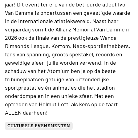
jaar! Dit event ter ere van de betreurde atleet Ivo
Van Damme is ondertussen een gevestigde waarde
in de internationale atletiekwereld. Naast haar
verjaardag vormt de Allianz Memorial Van Damme in
2026 ook de finale van de prestigieuze Wanda
Dimaonds League. Kortom, Neos-sportliefhebbers,
fans van spanning, groots spektakel, records en
geweldige sfeer: jullie worden verwend! In de
schaduw van het Atomium ben je op de beste
tribuneplaatsen getuige van uitzonderlijke
sportprestaties én animaties die het stadion
onderdompelen in een unieke sfeer. Met een
optreden van Helmut Lotti als kers op de taart.
ALLEN daarheen!
CULTURELE EVENEMENTEN