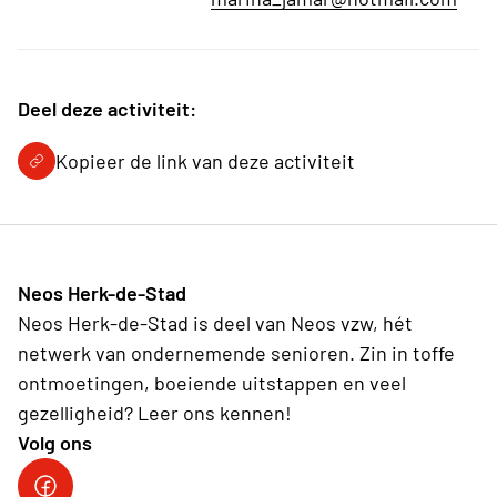
Deel deze activiteit:
Kopieer de link van deze activiteit
Neos Herk-de-Stad
Neos Herk-de-Stad is deel van Neos vzw, hét
netwerk van ondernemende senioren. Zin in toffe
ontmoetingen, boeiende uitstappen en veel
gezelligheid? Leer ons kennen!
Volg ons