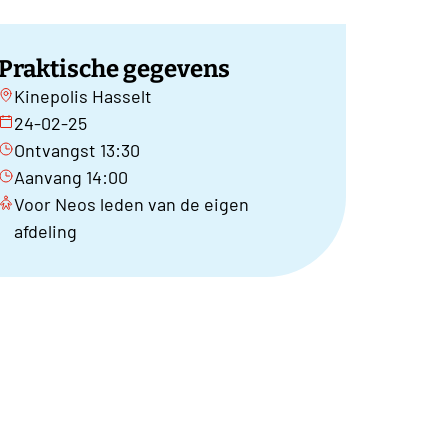
Praktische gegevens
Kinepolis Hasselt
24-02-25
Ontvangst 13:30
Aanvang 14:00
Voor Neos leden van de eigen
afdeling