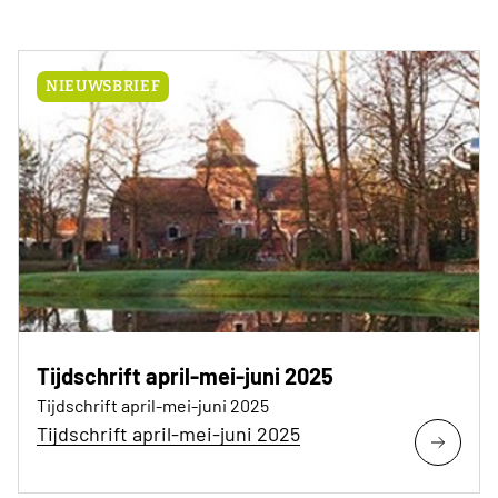
NIEUWSBRIEF
Tijdschrift april-mei-juni 2025
Tijdschrift april-mei-juni 2025
Tijdschrift april-mei-juni 2025