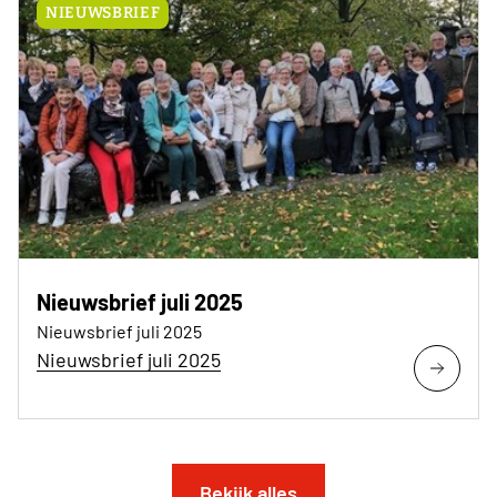
NIEUWSBRIEF
Nieuwsbrief juli 2025
Nieuwsbrief juli 2025
Nieuwsbrief juli 2025
Bekijk alles