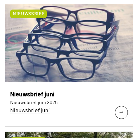
NIEUWSBRIEF
Nieuwsbrief juni
Nieuwsbrief juni 2025
Nieuwsbrief juni