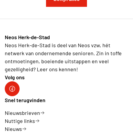
Neos Herk-de-Stad
Neos Herk-de-Stad is deel van Neos vzw, hét
netwerk van ondernemende senioren. Zin in toffe
ontmoetingen, boeiende uitstappen en veel
gezelligheid? Leer ons kennen!
Volg ons
Facebook Herk-de-Stad
Snel terugvinden
Nieuwsbrieven
Nuttige links
Nieuws