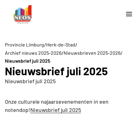
/
/
Provincie Limburg
Herk-de-Stad
/
/
Archief nieuws 2025-2026
Nieuwsbrieven 2025-2026
Nieuwsbrief juli 2025
Nieuwsbrief juli 2025
Nieuwsbrief juli 2025
Onze culturele najaarsevenementen in een
notendop!
Nieuwsbrief juli 2025