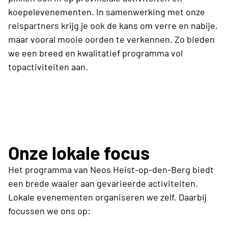
koepelevenementen. In samenwerking met onze
reispartners krijg je ook de kans om verre en nabije,
maar vooral mooie oorden te verkennen. Zo bieden
we een breed en kwalitatief programma vol
topactiviteiten aan.
Onze lokale focus
Het programma van Neos Heist-op-den-Berg biedt
een brede waaier aan gevarieerde activiteiten.
Lokale evenementen organiseren we zelf. Daarbij
focussen we ons op: