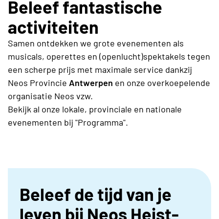
Beleef fantastische
activiteiten
Samen ontdekken we grote evenementen als
musicals, operettes en (openlucht)spektakels tegen
een scherpe prijs met maximale service dankzij
Neos Provincie
Antwerpen
en onze overkoepelende
organisatie Neos vzw.
Bekijk al onze lokale, provinciale en nationale
evenementen bij "Programma".
Beleef de tijd van je
leven bij Neos Heist-