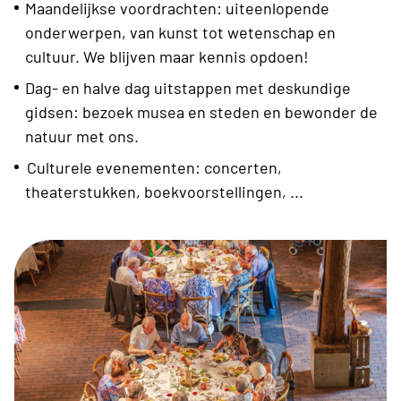
Maandelijkse voordrachten: uiteenlopende
onderwerpen, van kunst tot wetenschap en
cultuur. We blijven maar kennis opdoen!
Dag- en halve dag uitstappen met deskundige
gidsen: bezoek musea en steden en bewonder de
natuur met ons.
Culturele evenementen: concerten,
theaterstukken, boekvoorstellingen, ...