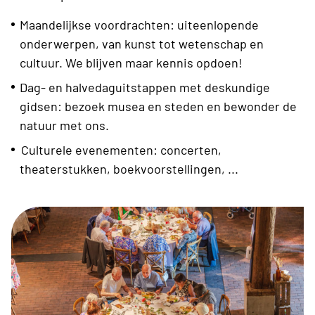
Maandelijkse voordrachten: uiteenlopende
onderwerpen, van kunst tot wetenschap en
cultuur. We blijven maar kennis opdoen!
Dag- en halvedaguitstappen met deskundige
gidsen: bezoek musea en steden en bewonder de
natuur met ons.
Culturele evenementen: concerten,
theaterstukken, boekvoorstellingen, ...