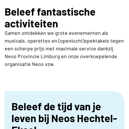
Beleef fantastische
activiteiten
Samen ontdekken we grote evenementen als
musicals, operettes en (openlucht)spektakels tegen
een scherpe prijs met maximale service dankzij
Neos Provincie Limburg en onze overkoepelende
organisatie Neos vzw.
Beleef de tijd van je
leven bij Neos Hechtel-