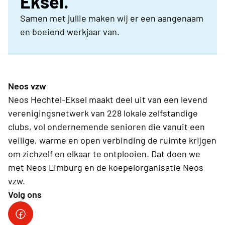
Eksel.
Samen met jullie maken wij er een aangenaam
en boeiend werkjaar van.
Neos vzw
Neos Hechtel-Eksel maakt deel uit van een levend
verenigingsnetwerk van 228 lokale zelfstandige
clubs, vol ondernemende senioren die vanuit een
veilige, warme en open verbinding de ruimte krijgen
om zichzelf en elkaar te ontplooien. Dat doen we
met Neos Limburg en de koepelorganisatie Neos
vzw.
Volg ons