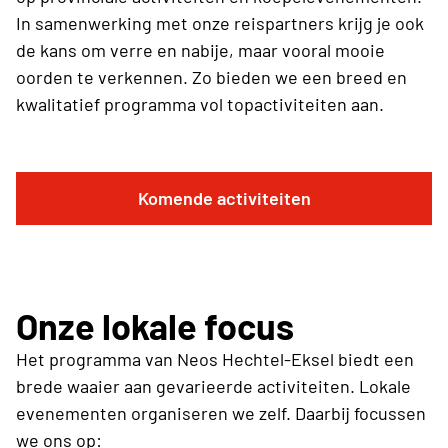
In samenwerking met onze reispartners krijg je ook
de kans om verre en nabije, maar vooral mooie
oorden te verkennen. Zo bieden we een breed en
kwalitatief programma vol topactiviteiten aan.
Komende activiteiten
Onze lokale focus
Het programma van Neos Hechtel-Eksel biedt een
brede waaier aan gevarieerde activiteiten. Lokale
evenementen organiseren we zelf. Daarbij focussen
we ons op: