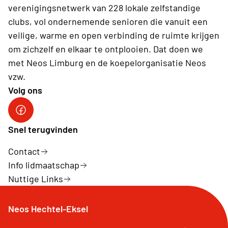
verenigingsnetwerk van 228 lokale zelfstandige
clubs, vol ondernemende senioren die vanuit een
veilige, warme en open verbinding de ruimte krijgen
om zichzelf en elkaar te ontplooien. Dat doen we
met Neos Limburg en de koepelorganisatie Neos
vzw.
Volg ons
Snel terugvinden
Contact
Info lidmaatschap
Nuttige Links
Neos Hechtel-Eksel