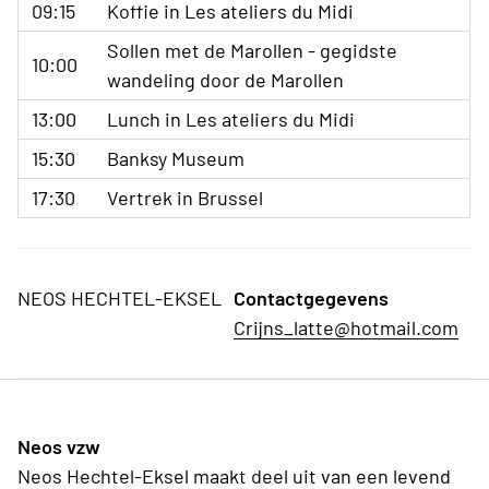
09:15
Koffie in Les ateliers du Midi
Sollen met de Marollen - gegidste
10:00
wandeling door de Marollen
13:00
Lunch in Les ateliers du Midi
15:30
Banksy Museum
17:30
Vertrek in Brussel
NEOS HECHTEL-EKSEL
Contactgegevens
Crijns_latte@hotmail.com
Neos vzw
Neos Hechtel-Eksel maakt deel uit van een levend