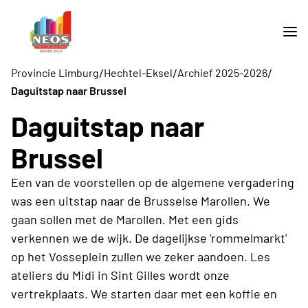
/
/
/
Provincie Limburg
Hechtel-Eksel
Archief 2025-2026
Daguitstap naar Brussel
Daguitstap naar
Brussel
Een van de voorstellen op de algemene vergadering
was een uitstap naar de Brusselse Marollen. We
gaan sollen met de Marollen. Met een gids
verkennen we de wijk. De dagelijkse 'rommelmarkt'
op het Vosseplein zullen we zeker aandoen. Les
ateliers du Midi in Sint Gilles wordt onze
vertrekplaats. We starten daar met een koffie en