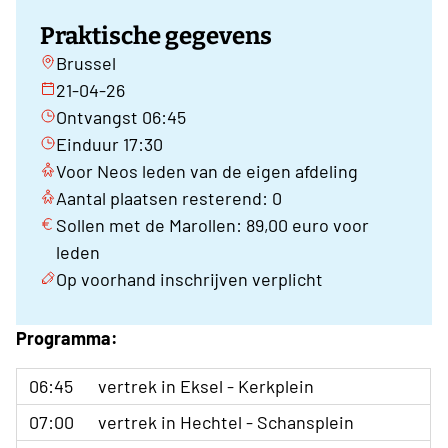
Praktische gegevens
Brussel
21-04-26
Ontvangst 06:45
Einduur 17:30
Voor Neos leden van de eigen afdeling
Aantal plaatsen resterend: 0
Sollen met de Marollen: 89,00 euro voor
leden
Op voorhand inschrijven verplicht
Programma:
06:45
vertrek in Eksel - Kerkplein
07:00
vertrek in Hechtel - Schansplein