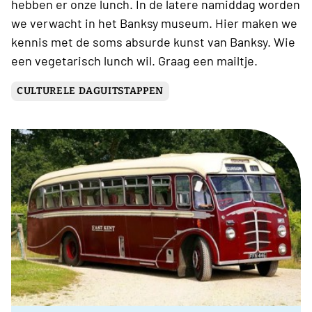
hebben er onze lunch. In de latere namiddag worden
we verwacht in het Banksy museum. Hier maken we
kennis met de soms absurde kunst van Banksy. Wie
een vegetarisch lunch wil. Graag een mailtje.
CULTURELE DAGUITSTAPPEN