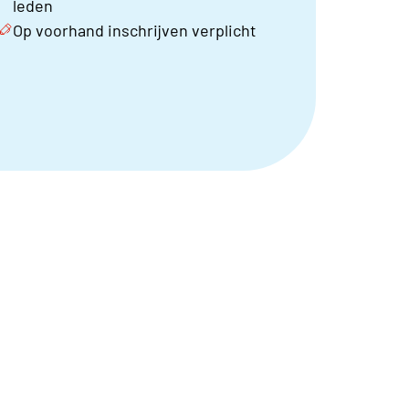
leden
Op voorhand inschrijven verplicht