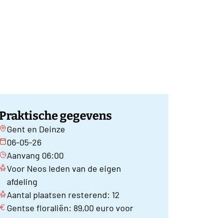
Praktische gegevens
Gent en Deinze
06-05-26
Aanvang 06:00
Voor Neos leden van de eigen
afdeling
Aantal plaatsen resterend: 12
Gentse floraliën: 89,00 euro voor