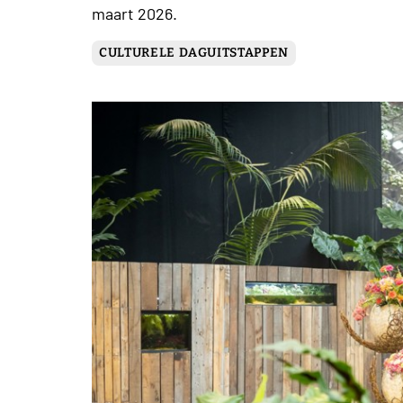
maart 2026.
CULTURELE DAGUITSTAPPEN