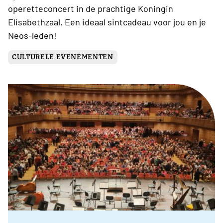
operetteconcert in de prachtige Koningin
Elisabethzaal. Een ideaal sintcadeau voor jou en je
Neos-leden!
CULTURELE EVENEMENTEN