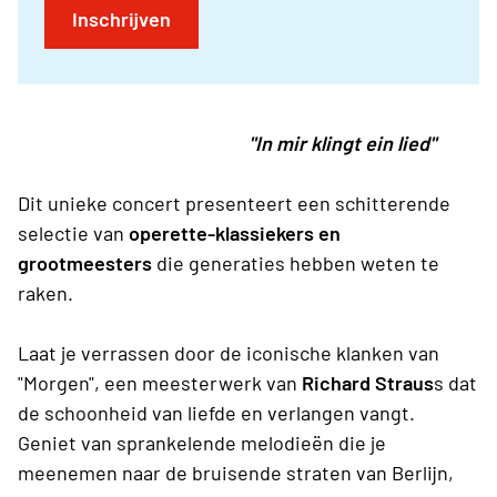
Inschrijven
"In mir klingt ein lied"
Dit unieke concert presenteert een schitterende
selectie van
operette-klassiekers en
grootmeesters
die generaties hebben weten te
raken.
Laat je verrassen door de iconische klanken van
"Morgen", een meesterwerk van
Richard Straus
s dat
de schoonheid van liefde en verlangen vangt.
Geniet van sprankelende melodieën die je
meenemen naar de bruisende straten van Berlijn,