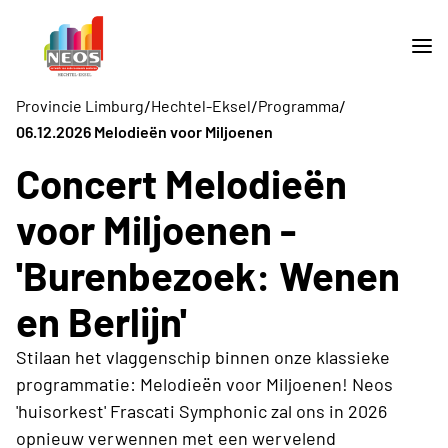
/
/
/
Provincie Limburg
Hechtel-Eksel
Programma
06.12.2026 Melodieën voor Miljoenen
Concert Melodieën
voor Miljoenen -
'Burenbezoek: Wenen
en Berlijn'
Stilaan het vlaggenschip binnen onze klassieke
programmatie: Melodieën voor Miljoenen! Neos
'huisorkest' Frascati Symphonic zal ons in 2026
opnieuw verwennen met een wervelend