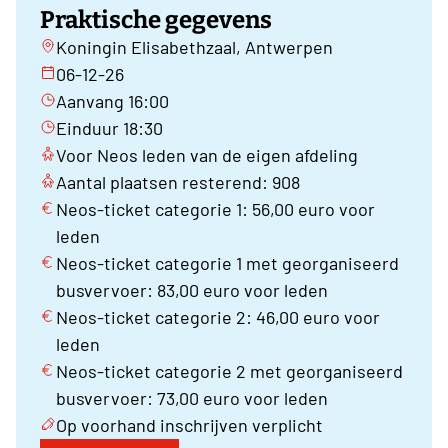
Praktische gegevens
Koningin Elisabethzaal, Antwerpen
06-12-26
Aanvang 16:00
Einduur 18:30
Voor Neos leden van de eigen afdeling
Aantal plaatsen resterend: 908
Neos-ticket categorie 1: 56,00 euro voor
leden
Neos-ticket categorie 1 met georganiseerd
busvervoer: 83,00 euro voor leden
Neos-ticket categorie 2: 46,00 euro voor
leden
Neos-ticket categorie 2 met georganiseerd
busvervoer: 73,00 euro voor leden
Op voorhand inschrijven verplicht