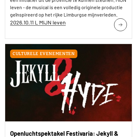
leven - de musical is een volledig originele productie
geïnspireerd op het rijke Limburgse mijnverleden.
2026.10.11 L MIJN leven
CULTURELE EVENEMENTEN
Openluchtspektakel Festivaria: Jekyll &