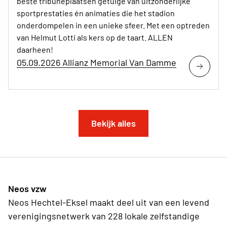
beste tribuneplaatsen getuige van uitzonderlijke
sportprestaties én animaties die het stadion
onderdompelen in een unieke sfeer. Met een optreden
van Helmut Lotti als kers op de taart. ALLEN
daarheen!
05.09.2026 Allianz Memorial Van Damme
Bekijk alles
Neos vzw
Neos Hechtel-Eksel maakt deel uit van een levend
verenigingsnetwerk van 228 lokale zelfstandige