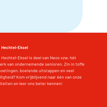
 Hechtel-Eksel
 Hechtel-Eksel is deel van Neos vzw, hét
erk van ondernemende senioren. Zin in toffe
oetingen, boeiende uitstappen en veel
lligheid? Kom vrijblijvend naar één van onze
viteiten en leer ons beter kennen!