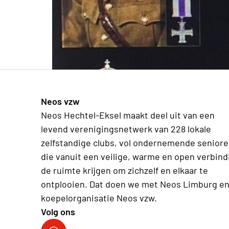
Neos vzw
Neos Hechtel-Eksel maakt deel uit van een
levend verenigingsnetwerk van 228 lokale
zelfstandige clubs, vol ondernemende senior
die vanuit een veilige, warme en open verbind
de ruimte krijgen om zichzelf en elkaar te
ontplooien. Dat doen we met Neos Limburg en
koepelorganisatie Neos vzw.
Volg ons