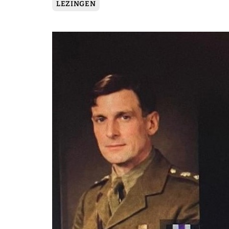
LEZINGEN