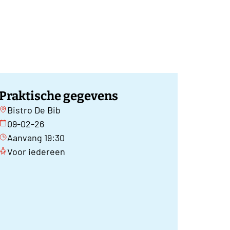
Praktische gegevens
Bistro De Bib
09-02-26
Aanvang 19:30
Voor iedereen