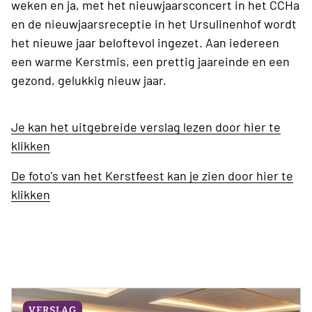
weken en ja, met het nieuwjaarsconcert in het CCHa
en de nieuwjaarsreceptie in het Ursulinenhof wordt
het nieuwe jaar beloftevol ingezet. Aan iedereen
een warme Kerstmis, een prettig jaareinde en een
gezond, gelukkig nieuw jaar.
Je kan het uitgebreide verslag lezen door hier te
klikken
De foto's van het Kerstfeest kan je zien door hier te
klikken
VERSLAG