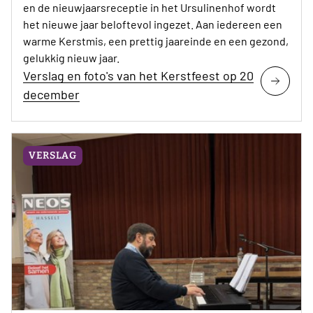
en de nieuwjaarsreceptie in het Ursulinenhof wordt
het nieuwe jaar beloftevol ingezet. Aan iedereen een
warme Kerstmis, een prettig jaareinde en een gezond,
gelukkig nieuw jaar.
Verslag en foto's van het Kerstfeest op 20
december
VERSLAG