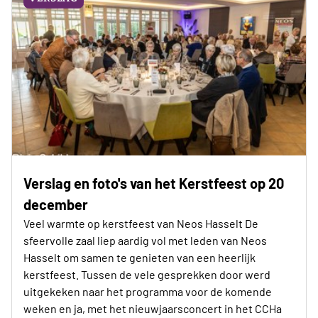
Verslag en foto's van het Kerstfeest op 20
december
Veel warmte op kerstfeest van Neos Hasselt De
sfeervolle zaal liep aardig vol met leden van Neos
Hasselt om samen te genieten van een heerlijk
kerstfeest. Tussen de vele gesprekken door werd
uitgekeken naar het programma voor de komende
weken en ja, met het nieuwjaarsconcert in het CCHa