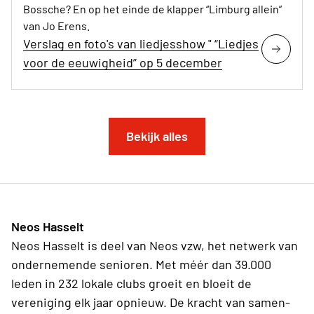
Bossche? En op het einde de klapper “Limburg allein”
van Jo Erens.
Verslag en foto's van liedjesshow " “Liedjes
voor de eeuwigheid” op 5 december
Bekijk alles
Neos Hasselt
Neos Hasselt is deel van Neos vzw, het netwerk van
ondernemende senioren. Met méér dan 39.000
leden in 232 lokale clubs groeit en bloeit de
vereniging elk jaar opnieuw. De kracht van samen-