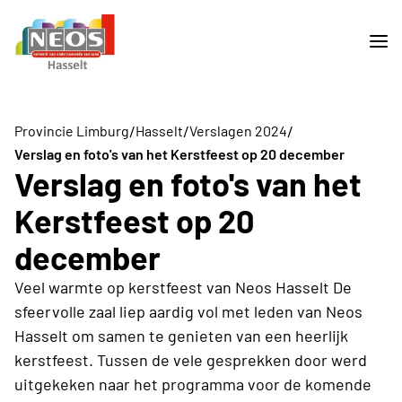
/
/
/
Provincie Limburg
Hasselt
Verslagen 2024
Verslag en foto's van het Kerstfeest op 20 december
Verslag en foto's van het
Kerstfeest op 20
december
Veel warmte op kerstfeest van Neos Hasselt De
sfeervolle zaal liep aardig vol met leden van Neos
Hasselt om samen te genieten van een heerlijk
kerstfeest. Tussen de vele gesprekken door werd
uitgekeken naar het programma voor de komende