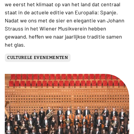
we eerst het klimaat op van het land dat centraal
staat in de actuele editie van Europalia: Spanje.
Nadat we ons met de sier en elegantie van Johann
Strauss in het Wiener Musikverein hebben
gewaand, heffen we naar jaarlijkse traditie samen
het glas.
CULTURELE EVENEMENTEN