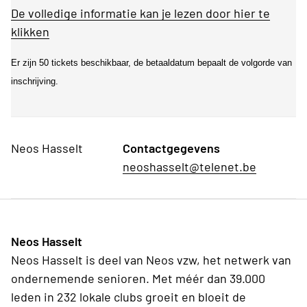
De volledige informatie kan je lezen door hier te
klikken
Er zijn 50 tickets beschikbaar, de betaaldatum bepaalt de volgorde van
inschrijving.
Neos Hasselt
Contactgegevens
neoshasselt@telenet.be
Neos Hasselt
Neos Hasselt is deel van Neos vzw, het netwerk van
ondernemende senioren. Met méér dan 39.000
leden in 232 lokale clubs groeit en bloeit de