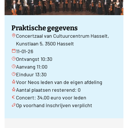
Praktische gegevens
Concertzaal van Cultuurcentrum Hasselt,
Kunstlaan 5, 3500 Hasselt
11-01-26
Ontvangst 10:30
Aanvang 11:00
Einduur 13:30
Voor Neos leden van de eigen afdeling
Aantal plaatsen resterend: 0
Concert: 34,00 euro voor leden
Op voorhand inschrijven verplicht