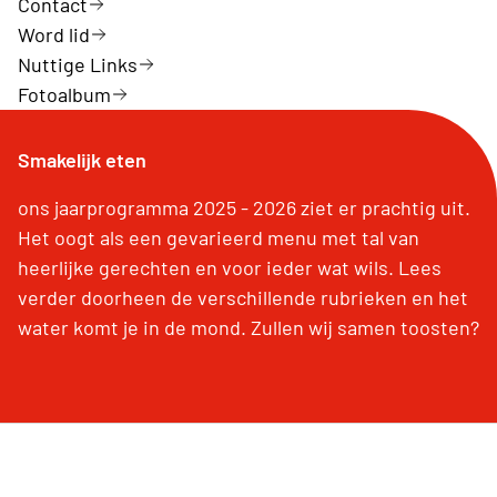
Contact
Word lid
Nuttige Links
Fotoalbum
Smakelijk eten
ons jaarprogramma 2025 - 2026 ziet er prachtig uit.
Het oogt als een gevarieerd menu met tal van
heerlijke gerechten en voor ieder wat wils. Lees
verder doorheen de verschillende rubrieken en het
water komt je in de mond. Zullen wij samen toosten?