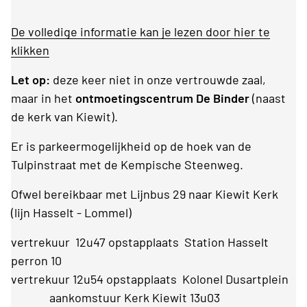
De volledige informatie kan je lezen door hier te
klikken
Let op:
deze keer niet in onze vertrouwde zaal,
maar in het
ontmoetingscentrum De Binder
(naast
de kerk van Kiewit).
Er is parkeermogelijkheid op de hoek van de
Tulpinstraat met de Kempische Steenweg.
Ofwel bereikbaar met Lijnbus 29 naar Kiewit Kerk
(lijn Hasselt - Lommel)
vertrekuur 12u47 opstapplaats Station Hasselt
perron 10
vertrekuur 12u54 opstapplaats Kolonel Dusartplein
aankomstuur Kerk Kiewit 13u03