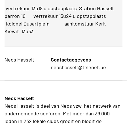
vertrekuur 13u18 u opstapplaats Station Hasselt
perron 10 vertrekuur 13u24 u opstapplaats
Kolonel Dusartplein aankomstuur Kerk
Kiewit 13u33
Neos Hasselt
Contactgegevens
neoshasselt@telenet.be
Neos Hasselt
Neos Hasselt is deel van Neos vzw, het netwerk van
ondernemende senioren. Met méér dan 39.000
leden in 232 lokale clubs groeit en bloeit de