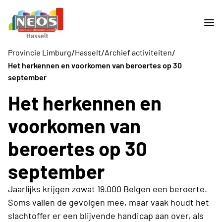
/
/
/
Provincie Limburg
Hasselt
Archief activiteiten
Het herkennen en voorkomen van beroertes op 30
september
Het herkennen en
voorkomen van
beroertes op 30
september
Jaarlijks krijgen zowat 19.000 Belgen een beroerte.
Soms vallen de gevolgen mee, maar vaak houdt het
slachtoffer er een blijvende handicap aan over, als