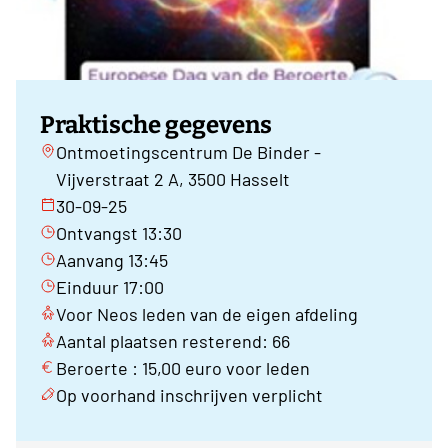
Praktische gegevens
Ontmoetingscentrum De Binder -
Vijverstraat 2 A, 3500 Hasselt
30-09-25
Ontvangst 13:30
Aanvang 13:45
Einduur 17:00
Voor Neos leden van de eigen afdeling
Aantal plaatsen resterend: 66
Beroerte : 15,00 euro voor leden
Op voorhand inschrijven verplicht