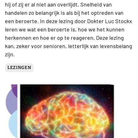
hij of zij er al niet aan overlijdt. Snelheid van
handelen zo belangrijk is als bij het optreden van
een beroerte. In deze lezing door Dokter Luc Stockx
leren we wat een beroerte is, hoe we het kunnen
herkennen en hoe er op te reageren. Deze lezing
kan, zeker voor senioren, letterlijk van levensbelang
zijn.
LEZINGEN