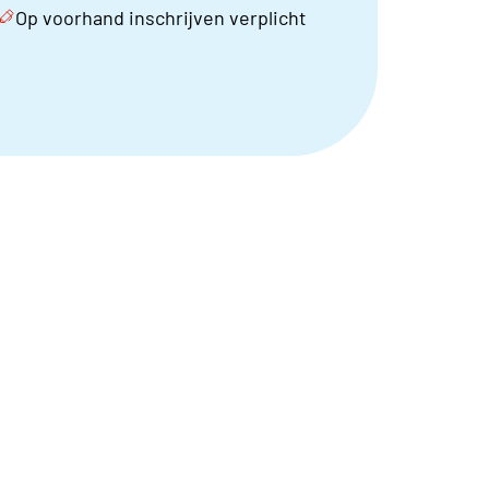
Op voorhand inschrijven verplicht