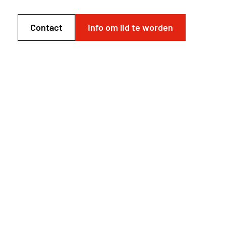
Contact
Info om lid te worden