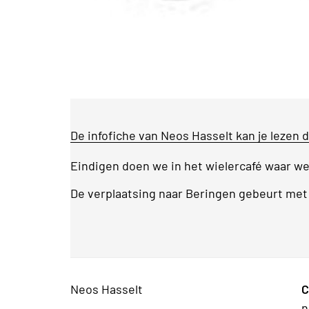
De infofiche van Neos Hasselt kan je lezen d
Eindigen doen we in het wielercafé waar we
De verplaatsing naar Beringen gebeurt met e
Neos Hasselt
C
n