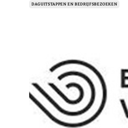
DAGUITSTAPPEN EN BEDRIJFSBEZOEKEN