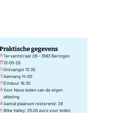
Praktische gegevens
Tervantstraat 2B - 3583 Beringen
13-05-26
Ontvangst 13:30
Aanvang 14:00
Einduur 16:30
Voor Neos leden van de eigen
afdeling
Aantal plaatsen resterend: 28
Bike Valley: 25,00 euro voor leden