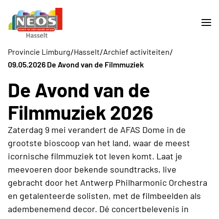
/
/
/
Provincie Limburg
Hasselt
Archief activiteiten
09.05.2026 De Avond van de Filmmuziek
De Avond van de
Filmmuziek 2026
Zaterdag 9 mei verandert de AFAS Dome in de
grootste bioscoop van het land, waar de meest
icornische filmmuziek tot leven komt. Laat je
meevoeren door bekende soundtracks, live
gebracht door het Antwerp Philharmonic Orchestra
en getalenteerde solisten, met de filmbeelden als
adembenemend decor. Dé concertbelevenis in