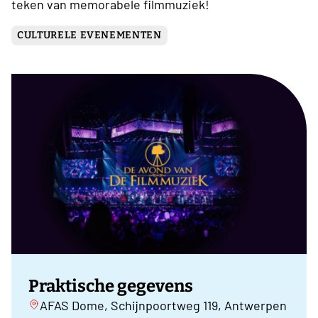
teken van memorabele filmmuziek!
CULTURELE EVENEMENTEN
Praktische gegevens
AFAS Dome, Schijnpoortweg 119, Antwerpen