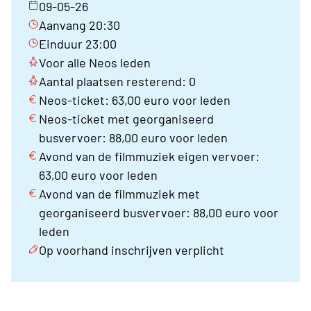
09-05-26
Aanvang 20:30
Einduur 23:00
Voor alle Neos leden
Aantal plaatsen resterend: 0
Neos-ticket: 63,00 euro voor leden
Neos-ticket met georganiseerd
busvervoer: 88,00 euro voor leden
Avond van de filmmuziek eigen vervoer:
63,00 euro voor leden
Avond van de filmmuziek met
georganiseerd busvervoer: 88,00 euro voor
leden
Op voorhand inschrijven verplicht