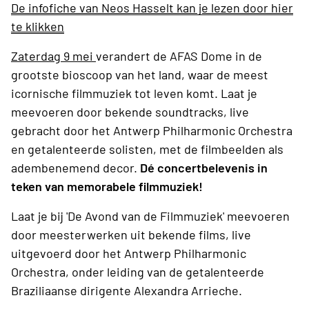
De infofiche van Neos Hasselt kan je lezen door hier
te klikken
Zaterdag 9 mei
verandert de AFAS Dome in de
grootste bioscoop van het land, waar de meest
icornische filmmuziek tot leven komt. Laat je
meevoeren door bekende soundtracks, live
gebracht door het Antwerp Philharmonic Orchestra
en getalenteerde solisten, met de filmbeelden als
adembenemend decor.
Dé concertbelevenis in
teken van memorabele filmmuziek!
Laat je bij 'De Avond van de Filmmuziek' meevoeren
door meesterwerken uit bekende films, live
uitgevoerd door het Antwerp Philharmonic
Orchestra, onder leiding van de getalenteerde
Braziliaanse dirigente Alexandra Arrieche.