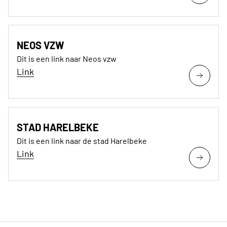
NEOS VZW
Dit is een link naar Neos vzw
Link
STAD HARELBEKE
Dit is een link naar de stad Harelbeke
Link