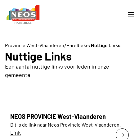
/
/
Provincie West-Vlaanderen
Harelbeke
Nuttige Links
Nuttige Links
Een aantal nuttige links voor leden in onze
gemeente
NEOS PROVINCIE West-Vlaanderen
Dit is de link naar Neos Provincie West-Vlaanderen.
Link