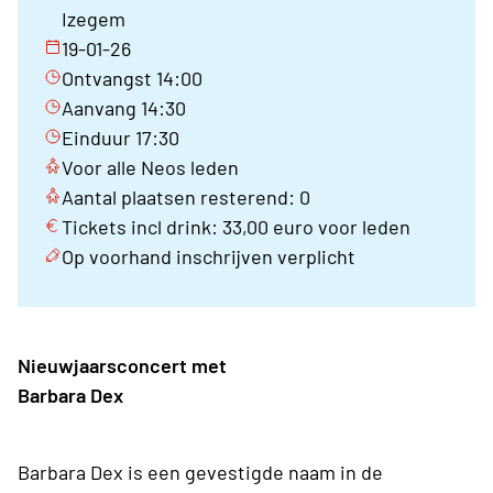
Izegem
19-01-26
Ontvangst 14:00
Aanvang 14:30
Einduur 17:30
Voor alle Neos leden
Aantal plaatsen resterend: 0
Tickets incl drink: 33,00 euro voor leden
Op voorhand inschrijven verplicht
Nieuwjaarsconcert met
Barbara Dex
Barbara Dex is een gevestigde naam in de