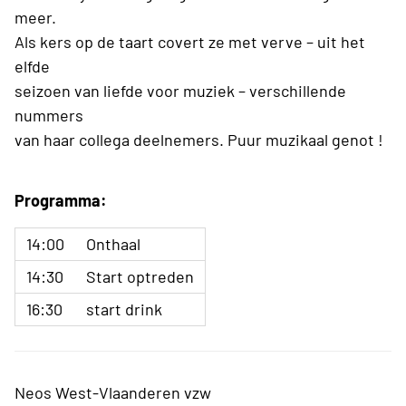
meer.
Als kers op de taart covert ze met verve – uit het
elfde
seizoen van liefde voor muziek – verschillende
nummers
van haar collega deelnemers. Puur muzikaal genot !
Programma:
14:00
Onthaal
14:30
Start optreden
16:30
start drink
Neos West-Vlaanderen vzw