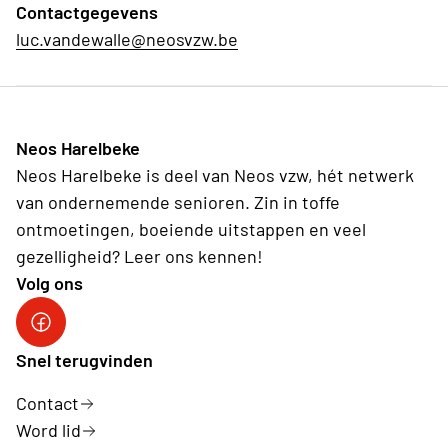
Contactgegevens
luc.vandewalle@neosvzw.be
Neos Harelbeke
Neos Harelbeke is deel van Neos vzw, hét netwerk
van ondernemende senioren. Zin in toffe
ontmoetingen, boeiende uitstappen en veel
gezelligheid? Leer ons kennen!
Volg ons
Facebook Neos Harelbeke
Snel terugvinden
Contact
Word lid