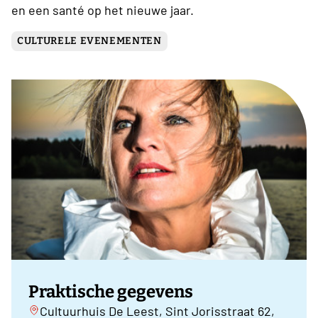
en een santé op het nieuwe jaar.
CULTURELE EVENEMENTEN
Praktische gegevens
Cultuurhuis De Leest, Sint Jorisstraat 62,