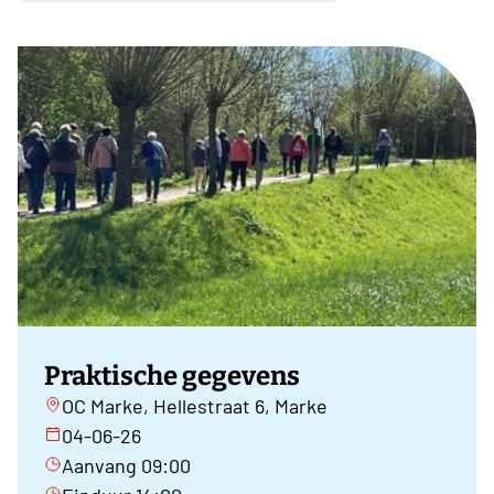
Praktische gegevens
OC Marke, Hellestraat 6, Marke
04-06-26
Aanvang 09:00