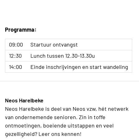
Programma:
09:00
Startuur ontvangst
12:30
Lunch tussen 12.30-13.30u
14:00
Einde inschrijvingen en start wandeling
Neos Harelbeke
Neos Harelbeke is deel van Neos vzw, hét netwerk
van ondernemende senioren. Zin in toffe
ontmoetingen, boeiende uitstappen en veel
gezelligheid? Leer ons kennen!