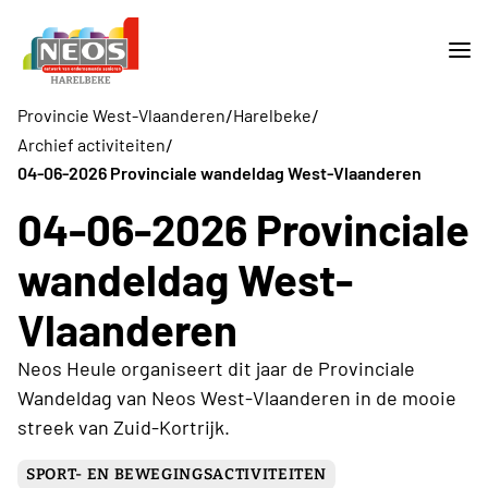
/
/
Provincie West-Vlaanderen
Harelbeke
/
Archief activiteiten
04-06-2026 Provinciale wandeldag West-Vlaanderen
04-06-2026 Provinciale
wandeldag West-
Vlaanderen
Neos Heule organiseert dit jaar de Provinciale
Wandeldag van Neos West-Vlaanderen in de mooie
streek van Zuid-Kortrijk.
SPORT- EN BEWEGINGSACTIVITEITEN