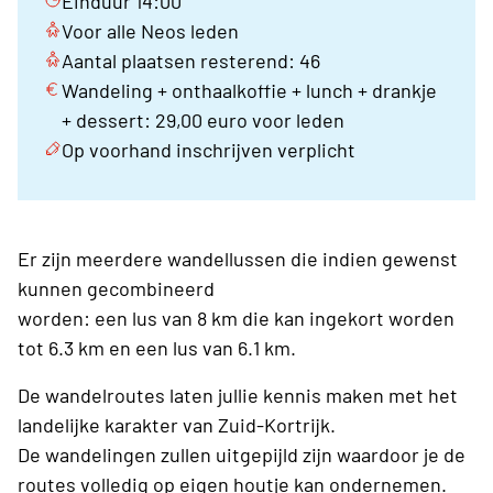
Einduur 14:00
Voor alle Neos leden
Aantal plaatsen resterend: 46
Wandeling + onthaalkoffie + lunch + drankje
+ dessert: 29,00 euro voor leden
Op voorhand inschrijven verplicht
Er zijn meerdere wandellussen die indien gewenst
kunnen gecombineerd
worden: een lus van 8 km die kan ingekort worden
tot 6.3 km en een lus van 6.1 km.
De wandelroutes laten jullie kennis maken met het
landelijke karakter van Zuid-Kortrijk.
De wandelingen zullen uitgepijld zijn waardoor je de
routes volledig op eigen houtje kan ondernemen.