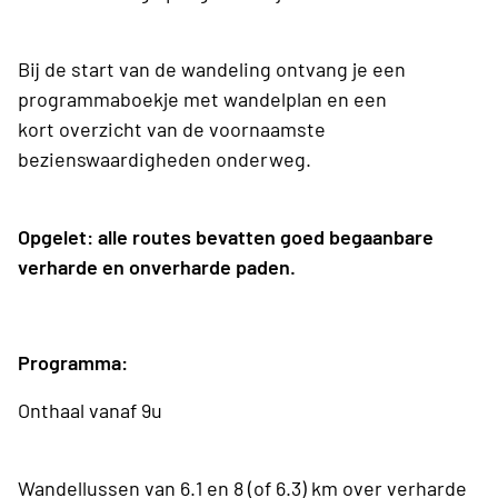
Bij de start van de wandeling ontvang je een
programmaboekje met wandelplan en een
kort overzicht van de voornaamste
bezienswaardigheden onderweg.
Opgelet: alle routes bevatten goed begaanbare
verharde en onverharde paden.
Programma:
Onthaal vanaf 9u
Wandellussen van 6.1 en 8 (of 6.3) km over verharde