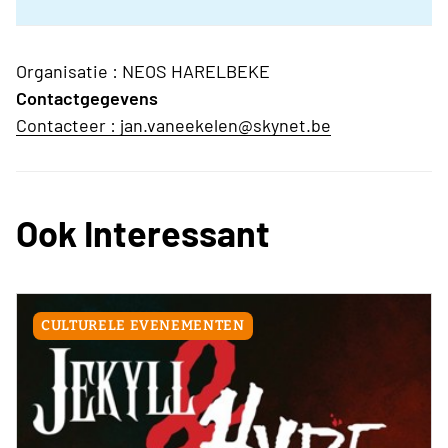
Organisatie : NEOS HARELBEKE
Contactgegevens
Contacteer : jan.vaneekelen@skynet.be
Ook Interessant
CULTURELE EVENEMENTEN