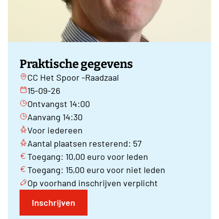
Praktische gegevens
CC Het Spoor -Raadzaal
15-09-26
Ontvangst 14:00
Aanvang 14:30
Voor iedereen
Aantal plaatsen resterend: 57
Toegang: 10,00 euro voor leden
Toegang: 15,00 euro voor niet leden
Op voorhand inschrijven verplicht
Inschrijven