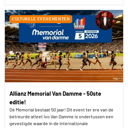
CULTURELE EVENEMENTEN
Allianz Memorial Van Damme - 50ste
editie!
Dé Memorial bestaat 50 jaar! Dit event ter ere van de
betreurde atleet Ivo Van Damme is ondertussen een
gevestigde waarde in de internationale