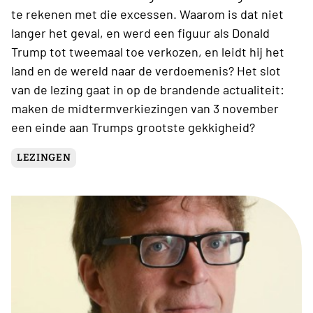
te rekenen met die excessen. Waarom is dat niet
langer het geval, en werd een figuur als Donald
Trump tot tweemaal toe verkozen, en leidt hij het
land en de wereld naar de verdoemenis? Het slot
van de lezing gaat in op de brandende actualiteit:
maken de midtermverkiezingen van 3 november
een einde aan Trumps grootste gekkigheid?
LEZINGEN