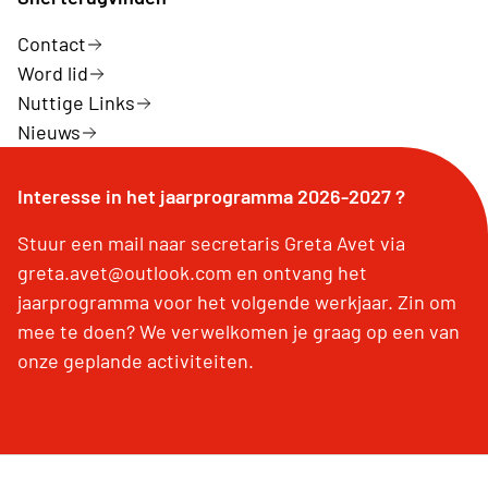
Contact
Word lid
Nuttige Links
Nieuws
Interesse in het jaarprogramma 2026-2027 ?
Stuur een mail naar secretaris Greta Avet via
greta.avet@outlook.com en ontvang het
jaarprogramma voor het volgende werkjaar. Zin om
mee te doen? We verwelkomen je graag op een van
onze geplande activiteiten.