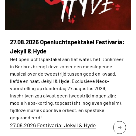
27.08.2026 Openluchtspektakel Festivaria:
Jekyll & Hyde
Hét openluchtspektakel aan het water, het Donkmeer
in Berlare, brengt deze zomer een meeslepende
musical over de tweestrijd tussen goed en kwaad,
liefde en haat: Jekyll & Hyde. Exclusieve Neos-
voorstelling op donderdag 27 augustus 2026.
Inschrijven zou alvast geen tweestrijd mogen zijn:
mooie Neos-korting, topcast (sht, nog even geheim),
tijdloze muziek door live orkest, én spektakel
gegarandeerd!
27.08.2026 Festivaria: Jekyll & Hyde