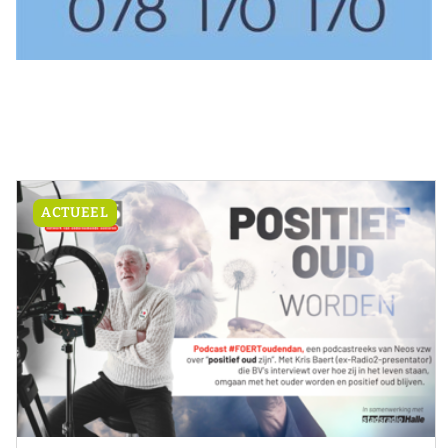
ACTUEEL