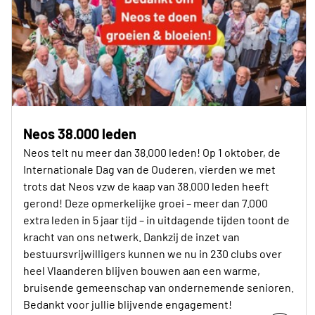
Neos 38.000 leden
Neos telt nu meer dan 38.000 leden! Op 1 oktober, de
Internationale Dag van de Ouderen, vierden we met
trots dat Neos vzw de kaap van 38.000 leden heeft
gerond! Deze opmerkelijke groei – meer dan 7.000
extra leden in 5 jaar tijd – in uitdagende tijden toont de
kracht van ons netwerk. Dankzij de inzet van
bestuursvrijwilligers kunnen we nu in 230 clubs over
heel Vlaanderen blijven bouwen aan een warme,
bruisende gemeenschap van ondernemende senioren.
Bedankt voor jullie blijvende engagement!