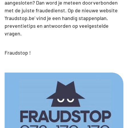
aangesloten? Dan word je meteen doorverbonden
met de juiste fraudedienst. Op de nieuwe website
'fraudstop.be' vind je een handig stappenplan,
preventietips en antwoorden op veelgestelde
vragen.
Fraudstop !