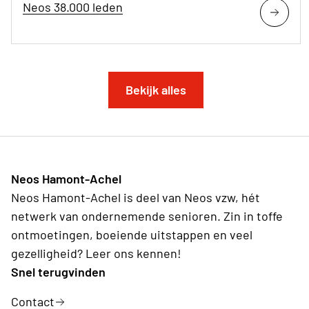
Neos 38.000 leden
Bekijk alles
Neos Hamont-Achel
Neos Hamont-Achel is deel van Neos vzw, hét
netwerk van ondernemende senioren. Zin in toffe
ontmoetingen, boeiende uitstappen en veel
gezelligheid? Leer ons kennen!
Snel terugvinden
Contact