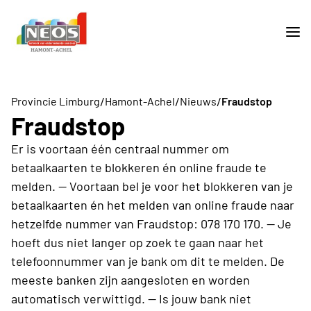
/
/
/
Provincie Limburg
Hamont-Achel
Nieuws
Fraudstop
Fraudstop
Er is voortaan één centraal nummer om
betaalkaarten te blokkeren én online fraude te
melden. -- Voortaan bel je voor het blokkeren van je
betaalkaarten én het melden van online fraude naar
hetzelfde nummer van Fraudstop: 078 170 170. -- Je
hoeft dus niet langer op zoek te gaan naar het
telefoonnummer van je bank om dit te melden. De
meeste banken zijn aangesloten en worden
automatisch verwittigd. -- Is jouw bank niet