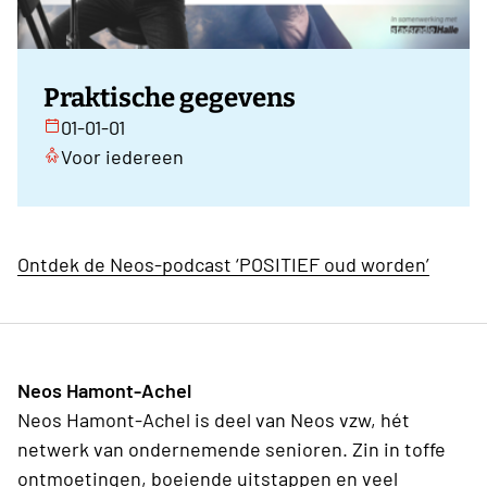
Praktische gegevens
01-01-01
Voor iedereen
Ontdek de Neos-podcast ‘POSITIEF oud worden’
Neos Hamont-Achel
Neos Hamont-Achel is deel van Neos vzw, hét
netwerk van ondernemende senioren. Zin in toffe
ontmoetingen, boeiende uitstappen en veel