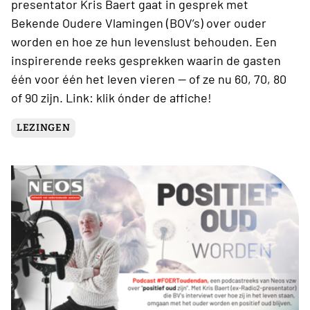
presentator Kris Baert gaat in gesprek met
Bekende Oudere Vlamingen (BOV’s) over ouder
worden en hoe ze hun levenslust behouden. Een
inspirerende reeks gesprekken waarin de gasten
één voor één het leven vieren — of ze nu 60, 70, 80
of 90 zijn. Link: klik ónder de affiche!
LEZINGEN