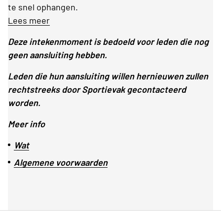
te snel ophangen.
Lees meer
Deze intekenmoment is bedoeld voor leden die nog
geen aansluiting hebben.
Leden die hun aansluiting willen hernieuwen zullen
rechtstreeks door Sportievak gecontacteerd
worden.
Meer info
Wat
Algemene voorwaarden