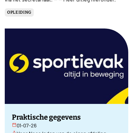
OPLEIDING
Praktische gegevens
01-07-26