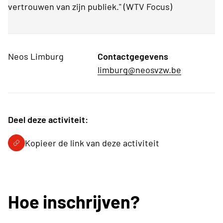
vertrouwen van zijn publiek." (WTV Focus)
Neos Limburg
Contactgegevens
limburg@neosvzw.be
Deel deze activiteit:
Kopieer de link van deze activiteit
Hoe inschrijven?