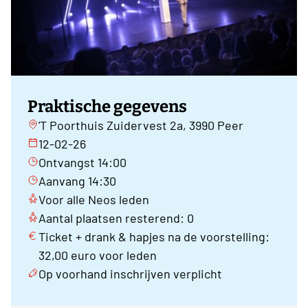
Praktische gegevens
'T Poorthuis Zuidervest 2a, 3990 Peer
12-02-26
Ontvangst 14:00
Aanvang 14:30
Voor alle Neos leden
Aantal plaatsen resterend: 0
Ticket + drank & hapjes na de voorstelling:
32,00 euro voor leden
Op voorhand inschrijven verplicht