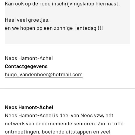
Kan ook op de rode inschrijvingsknop hiernaast.
Heel veel groetjes,
en we hopen op een zonnige lentedag !!!
Neos Hamont-Achel
Contactgegevens
hugo_vandenboer@hotmail.com
Neos Hamont-Achel
Neos Hamont-Achel is deel van Neos vzw, hét
netwerk van ondernemende senioren. Zin in toffe
ontmoetingen, boeiende uitstappen en veel